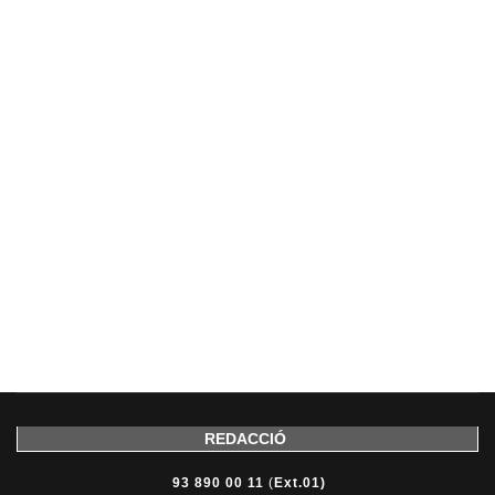
REDACCIÓ
93 890 00 11
(
Ext.01)