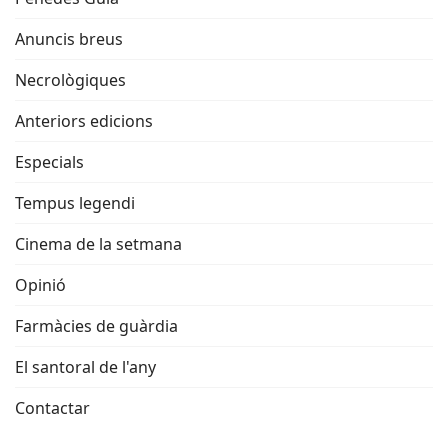
Anuncis breus
Necrològiques
Anteriors edicions
Especials
Tempus legendi
Cinema de la setmana
Opinió
Farmàcies de guàrdia
El santoral de l'any
Contactar