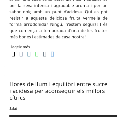
per la seva intensa i agradable aroma i per un
sabor dolç amb un punt d’acidesa. Qui es pot
resistir a aquesta deliciosa fruita vermella de
forma arrodonida? Ningú, n’estem segurs! I és
que comença la temporada d'una de les fruites
més bones i estimades de casa nostra!
Llegeix més …
Hores de llum i equilibri entre sucre
i acidesa per aconseguir els millors
cítrics
Salut