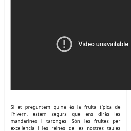
Si et preguntem quina és la fruita típica de
l’hivern, estem segurs que ens diràs les
mandarines i taronges. Són les fruites per
excel·lència i les reines de les nostres taules