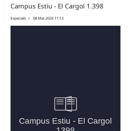
Campus Estiu - El Cargol 1.398
Especials
08 Mai 2026 11:13