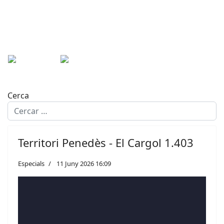
Cerca
Territori Penedès - El Cargol 1.403
Especials
11 Juny 2026 16:09