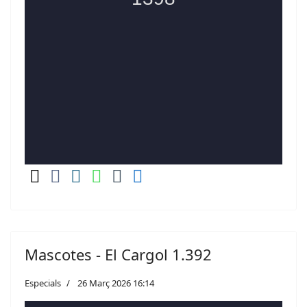
Mascotes - El Cargol 1.392
Especials
26 Març 2026 16:14