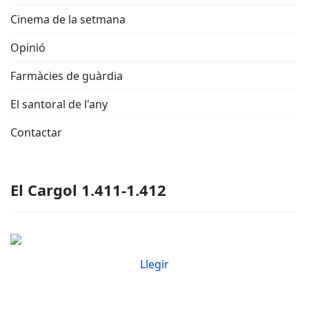
Cinema de la setmana
Opinió
Farmàcies de guàrdia
El santoral de l'any
Contactar
El Cargol 1.411-1.412
Llegir