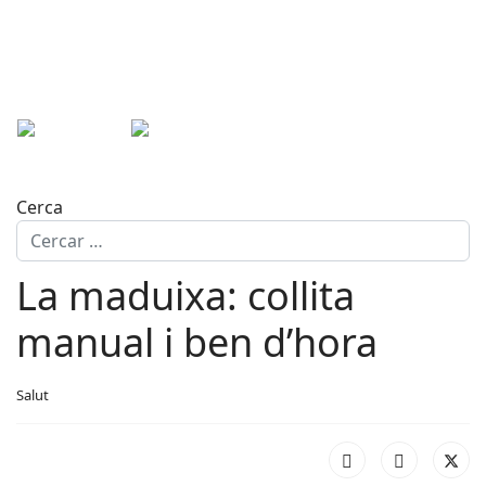
Cerca
La maduixa: collita
manual i ben d’hora
Salut