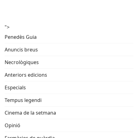
">
Penedès Guia
Anuncis breus
Necrològiques
Anteriors edicions
Especials
Tempus legendi
Cinema de la setmana
Opinió