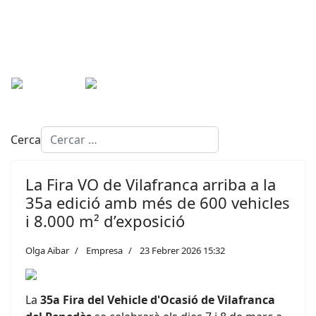
Cerca
La Fira VO de Vilafranca arriba a la
35a edició amb més de 600 vehicles
i 8.000 m² d’exposició
Olga Aibar
Empresa
23 Febrer 2026 15:32
La
35a Fira del Vehicle d'Ocasió de Vilafranca