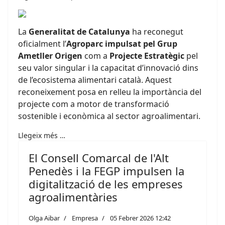
La
Generalitat de Catalunya
ha reconegut
oficialment l’
Agroparc impulsat pel Grup
Ametller Origen
com a
Projecte Estratègic
pel
seu valor singular i la capacitat d’innovació dins
de l’ecosistema alimentari català. Aquest
reconeixement posa en relleu la importància del
projecte com a motor de transformació
sostenible i econòmica al sector agroalimentari.
Llegeix més …
El Consell Comarcal de l'Alt
Penedès i la FEGP impulsen la
digitalització de les empreses
agroalimentàries
Olga Aibar
Empresa
05 Febrer 2026 12:42