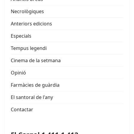
Necrològiques
Anteriors edicions
Especials
Tempus legendi
Cinema de la setmana
Opinió
Farmàcies de guàrdia
El santoral de l'any
Contactar