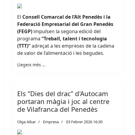
El
Consell Comarcal de l’Alt Penedès i la
Federació Empresarial del Gran Penedès
(FEGP)
impulsen la segona edició del
programa
“Treball, talent i tecnologia
(TTT)”
adreçat a les empreses de la cadena
de valor de l’alimentació i les begudes.
Llegeix més …
Els “Dies del drac” d'Autocam
portaran màgia i joc al centre
de Vilafranca del Penedès
Olga Aibar
Empresa
03 Febrer 2026 16:30