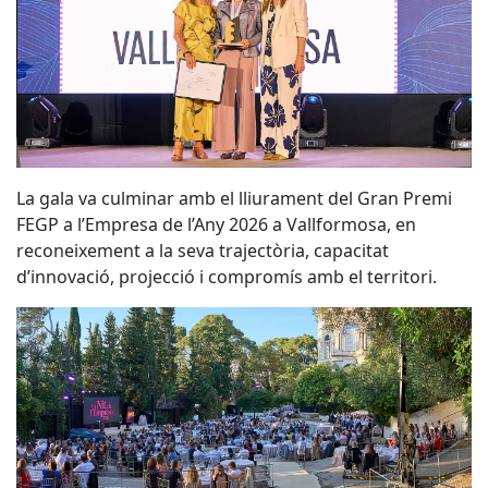
La gala va culminar amb el lliurament del Gran Premi
FEGP a l’Empresa de l’Any 2026 a Vallformosa, en
reconeixement a la seva trajectòria, capacitat
d’innovació, projecció i compromís amb el territori.