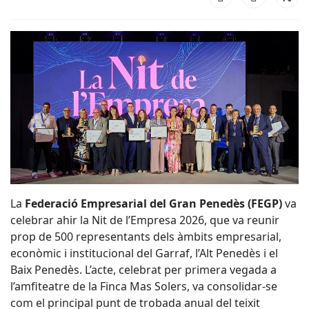
La
Federació Empresarial del Gran Penedès (FEGP)
va
celebrar ahir la Nit de l’Empresa 2026, que va reunir
prop de 500 representants dels àmbits empresarial,
econòmic i institucional del Garraf, l’Alt Penedès i el
Baix Penedès. L’acte, celebrat per primera vegada a
l’amfiteatre de la Finca Mas Solers, va consolidar-se
com el principal punt de trobada anual del teixit