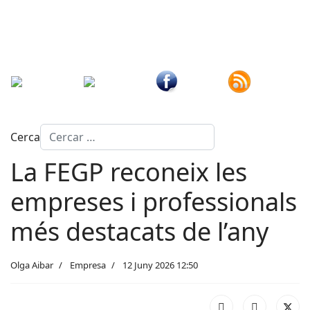
Cerca
La FEGP reconeix les
empreses i professionals
més destacats de l’any
Olga Aibar
Empresa
12 Juny 2026 12:50