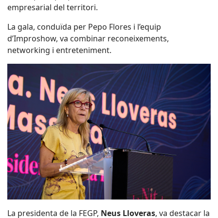
empresarial del territori.
La gala, conduïda per Pepo Flores i l’equip
d’Improshow, va combinar reconeixements,
networking i entreteniment.
La presidenta de la FEGP,
Neus Lloveras
, va destacar la