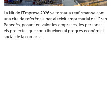
La Nit de l’Empresa 2026 va tornar a reafirmar-se com
una cita de referència per al teixit empresarial del Gran
Penedès, posant en valor les empreses, les persones i
els projectes que contribueixen al progrés econòmic i
social de la comarca.