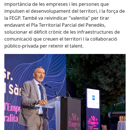
importància de les empreses i les persones que
impulsen el desenvolupament del territori, i la força de
la FEGP. També va reivindicar "valentia" per tirar
endavant el Pla Territorial Parcial del Penedès,
solucionar el dèficit crònic de les infraestructures de
comunicació que creuen el territori i la col·laboració
público-privada per retenir el talent.