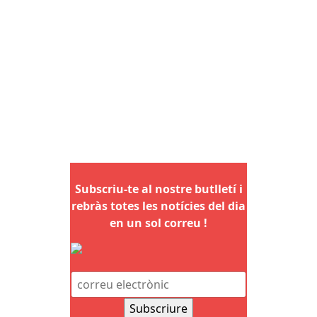
Subscriu-te al nostre butlletí i
rebràs totes les notícies del dia
en un sol correu !