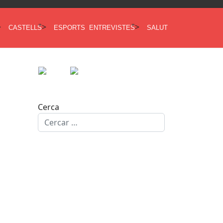
>
">
">
CASTELLS
ESPORTS
ENTREVISTES
SALUT
Cerca