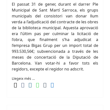
El passat 31 de gener, durant el darrer Ple
Municipal de Sant Martí Sarroca, els grups
municipals del consistori van donar llum
verda a l’adjudicació del contracte de les obres
de la biblioteca municipal. Aquesta aprovació
era l’últim pas per culminar la licitació de
l’obra, que finalment s’ha adjudicat a
l’empresa Bigas Grup per un import total de
993.530,56€; subvencionada a través de les
meses de concertació de la Diputació de
Barcelona. Van votar-hi a favor tots els
regidors, excepte el regidor no adscrit.
Llegeix més …