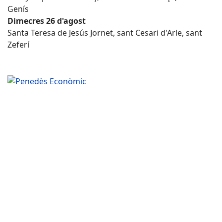
Genís
Dimecres 26 d'agost
Santa Teresa de Jesús Jornet, sant Cesari d'Arle, sant
Zeferí