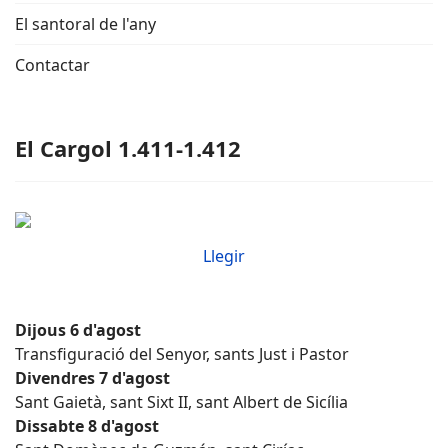
El santoral de l'any
Contactar
El Cargol 1.411-1.412
Llegir
Dijous 6 d'agost
Transfiguració del Senyor, sants Just i Pastor
Divendres 7 d'agost
Sant Gaietà, sant Sixt II, sant Albert de Sicília
Dissabte 8 d'agost