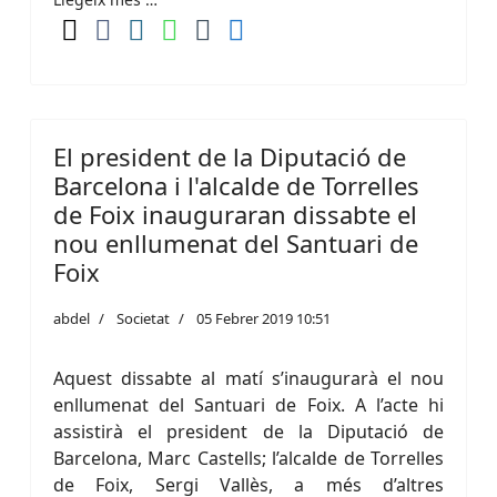
El president de la Diputació de
Barcelona i l'alcalde de Torrelles
de Foix inauguraran dissabte el
nou enllumenat del Santuari de
Foix
abdel
Societat
05 Febrer 2019 10:51
Aquest dissabte al matí s’inaugurarà el nou
enllumenat del Santuari de Foix. A l’acte hi
assistirà el president de la Diputació de
Barcelona, Marc Castells; l’alcalde de Torrelles
de Foix, Sergi Vallès, a més d’altres