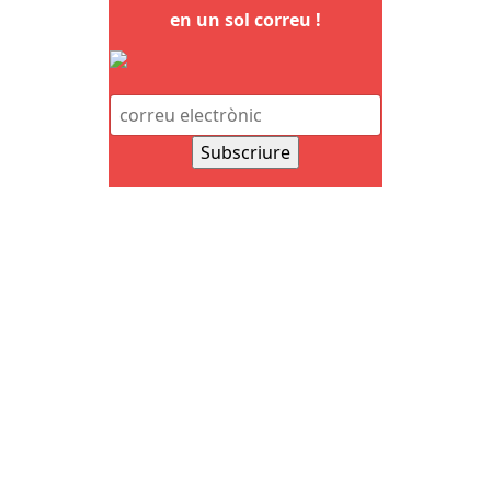
en un sol correu !