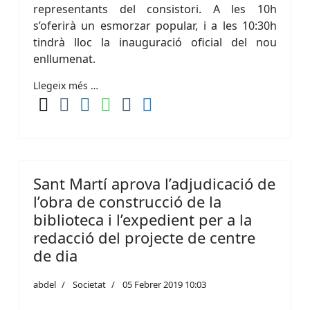
representants del consistori. A les 10h
s’oferirà un esmorzar popular, i a les 10:30h
tindrà lloc la inauguració oficial del nou
enllumenat.
Llegeix més …
Sant Martí aprova l’adjudicació de
l’obra de construcció de la
biblioteca i l’expedient per a la
redacció del projecte de centre
de dia
abdel
Societat
05 Febrer 2019 10:03