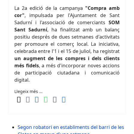
La 2a edició de la campanya
"Compra amb
cor"
, impulsada per l'Ajuntament de Sant
Sadurní i l'associació de comerciants
SOM
Sant Sadurní
, ha finalitzat amb un balanç
positiu després de dues setmanes d'activitats
per promoure el comerç local. La iniciativa,
celebrada entre l'1 i el 15 de juliol, ha registrat
un augment de les compres i dels clients
més fidels
, a més d'incorporar noves accions
de participació ciutadana i comunicació
digital.
Llegeix més …
Segon robatori en establiments del barri de les