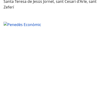
Santa Teresa de Jesús Jornet, sant Cesari d'Arle, sant
Zeferí