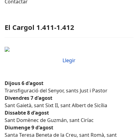
Contactar
El Cargol 1.411-1.412
Llegir
Dijous 6 d'agost
Transfiguració del Senyor, sants Just i Pastor
Divendres 7 d'agost
Sant Gaietà, sant Sixt II, sant Albert de Sicília
Dissabte 8 d'agost
Sant Domènec de Guzmán, sant Ciríac
Diumenge 9 d'agost
Santa Teresa Beneta de la Creu, sant Romà, sant