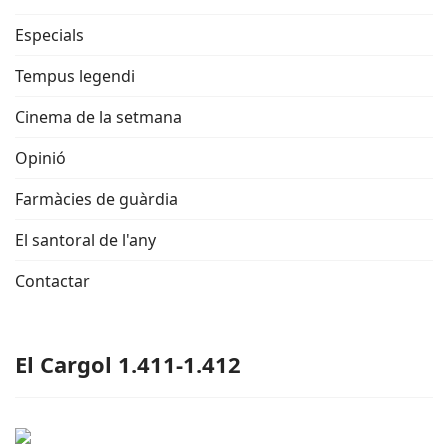
Especials
Tempus legendi
Cinema de la setmana
Opinió
Farmàcies de guàrdia
El santoral de l'any
Contactar
El Cargol 1.411-1.412