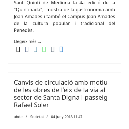
Sant Quintí de Mediona la 4a edició de la
"Quintinada", mostra de la gastronomia amb
Joan Amades i també el Campus Joan Amades
de la cultura popular i tradicional del
Penedès.
Llegeix més …
Canvis de circulació amb motiu
de les obres de l’eix de la via al
sector de Santa Digna i passeig
Rafael Soler
abdel
Societat
04 Juny 2018 11:47