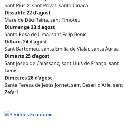
Sant Pius X, sant Privat, santa Ciríaca
Dissabte 22 d'agost
Mare de Déu Reina, sant Timoteu
Diumenge 23 d'agost
Santa Rosa de Lima, sant Felip Benici
Dilluns 24 d'agost
Sant Bartomeu, santa Emília de Vialar, santa Àurea
Dimarts 25 d'agost
Sant Josep de Calassanç, sant Lluís de França, sant
Genís
Dimecres 26 d'agost
Santa Teresa de Jesús Jornet, sant Cesari d'Arle, sant
Zeferí