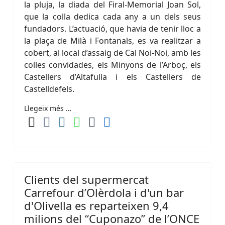
la pluja, la diada del Firal-Memorial Joan Sol,
que la colla dedica cada any a un dels seus
fundadors. L’actuació, que havia de tenir lloc a
la plaça de Milà i Fontanals, es va realitzar a
cobert, al local d’assaig de Cal Noi-Noi, amb les
colles convidades, els Minyons de l’Arboç, els
Castellers d’Altafulla i els Castellers de
Castelldefels.
Llegeix més …
Clients del supermercat
Carrefour d’Olèrdola i d'un bar
d'Olivella es reparteixen 9,4
milions del “Cuponazo” de l’ONCE