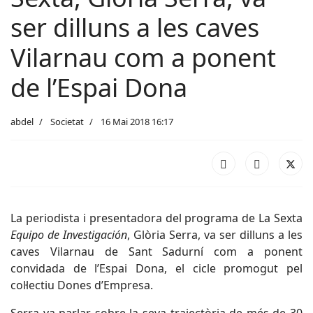
ser dilluns a les caves
Vilarnau com a ponent
de l’Espai Dona
abdel
Societat
16 Mai 2018 16:17
La periodista i presentadora del programa de La Sexta
Equipo de Investigación
, Glòria Serra, va ser dilluns a les
caves Vilarnau de Sant Sadurní com a ponent
convidada de l’Espai Dona, el cicle promogut pel
col·lectiu Dones d’Empresa.