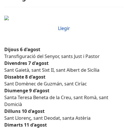
Llegir
Dijous 6 d'agost
Transfiguració del Senyor, sants Just i Pastor
Divendres 7 d'agost
Sant Gaietà, sant Sixt II, sant Albert de Sicília
Dissabte 8 d'agost
Sant Domènec de Guzmán, sant Ciríac
Diumenge 9 d'agost
Santa Teresa Beneta de la Creu, sant Romà, sant
Domicià
Dilluns 10 d'agost
Sant Llorenç, sant Deodat, santa Astèria
Dimarts 11 d'agost