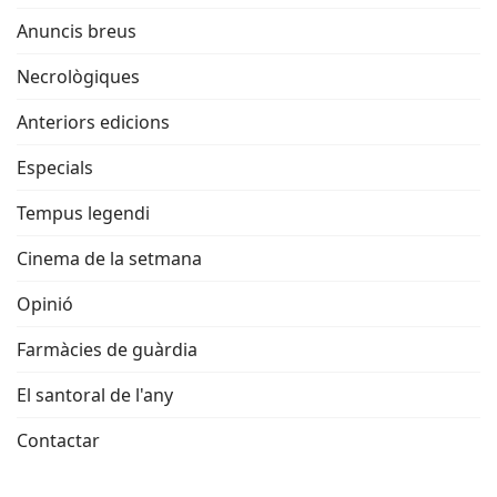
Anuncis breus
Necrològiques
Anteriors edicions
Especials
Tempus legendi
Cinema de la setmana
Opinió
Farmàcies de guàrdia
El santoral de l'any
Contactar