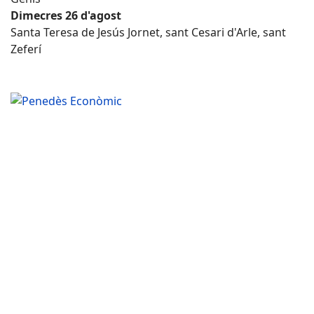
Dimecres 26 d'agost
Santa Teresa de Jesús Jornet, sant Cesari d'Arle, sant
Zeferí