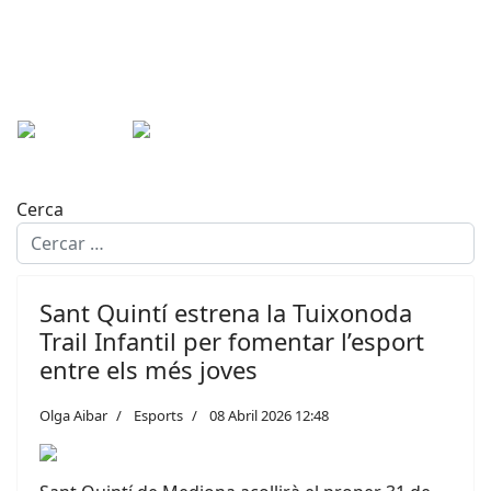
Cerca
Sant Quintí estrena la Tuixonoda
Trail Infantil per fomentar l’esport
entre els més joves
Olga Aibar
Esports
08 Abril 2026 12:48