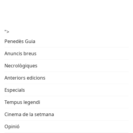
">
Penedès Guia
Anuncis breus
Necrològiques
Anteriors edicions
Especials
Tempus legendi
Cinema de la setmana
Opinió