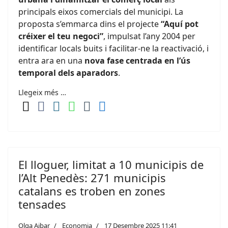
principals eixos comercials del municipi. La
proposta s’emmarca dins el projecte
“Aquí pot
créixer el teu negoci”
, impulsat l’any 2004 per
identificar locals buits i facilitar-ne la reactivació, i
entra ara en una
nova fase centrada en l’ús
temporal dels aparadors
.
Llegeix més …
El lloguer, limitat a 10 municipis de
l’Alt Penedès: 271 municipis
catalans es troben en zones
tensades
Olga Aibar
Economia
17 Desembre 2025 11:41