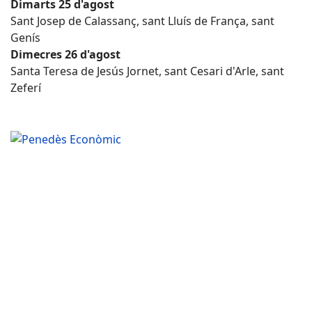
Dimarts 25 d'agost
Sant Josep de Calassanç, sant Lluís de França, sant
Genís
Dimecres 26 d'agost
Santa Teresa de Jesús Jornet, sant Cesari d'Arle, sant
Zeferí