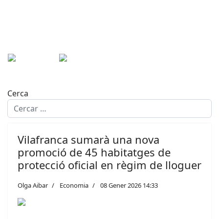
Cerca
Vilafranca sumarà una nova
promoció de 45 habitatges de
protecció oficial en règim de lloguer
Olga Aibar
Economia
08 Gener 2026 14:33