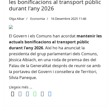
les bonificacions al transport públic
durant l'any 2026
Olga Aibar
Economia
16 Desembre 2025 11:46
El Govern i els Comuns han acordat
mantenir les
actuals bonificacions al transport públic
durant l'any 2026
. Així ho ha anunciat la
presidenta del grup parlamentari dels Comuns,
Jéssica Albiach, en una roda de premsa des del
Palau de la Generalitat després de reunir-se amb
la portaveu del Govern i consellera de Territori,
Sílvia Paneque.
Llegeix més …