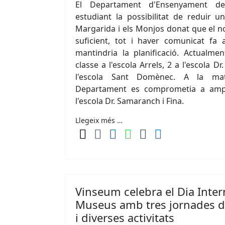
El Departament d'Ensenyament de 
estudiant la possibilitat de reduir 
Margarida i els Monjos donat que el 
suficient, tot i haver comunicat fa
mantindria la planificació. Actualmen
classe a l'escola Arrels, 2 a l'escola D
l'escola Sant Domènec. A la mat
Departament es comprometia a amp
l'escola Dr. Samaranch i Fina.
Llegeix més …
Vinseum celebra el Dia Inter
Museus amb tres jornades d
i diverses activitats