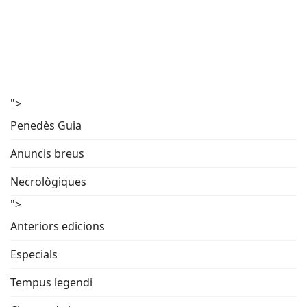
">
Penedès Guia
Anuncis breus
Necrològiques
">
Anteriors edicions
Especials
Tempus legendi