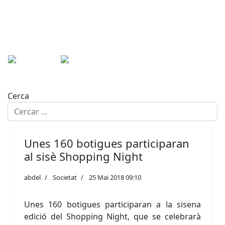
Cerca
Unes 160 botigues participaran
al sisè Shopping Night
abdel
Societat
25 Mai 2018 09:10
Unes 160 botigues participaran a la sisena
edició del Shopping Night, que se celebrarà