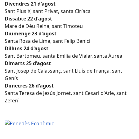
Divendres 21 d'agost
Sant Pius X, sant Privat, santa Ciríaca
Dissabte 22 d'agost
Mare de Déu Reina, sant Timoteu
Diumenge 23 d'agost
Santa Rosa de Lima, sant Felip Benici
Dilluns 24 d'agost
Sant Bartomeu, santa Emília de Vialar, santa Àurea
Dimarts 25 d'agost
Sant Josep de Calassanç, sant Lluís de França, sant
Genís
Dimecres 26 d'agost
Santa Teresa de Jesús Jornet, sant Cesari d'Arle, sant
Zeferí