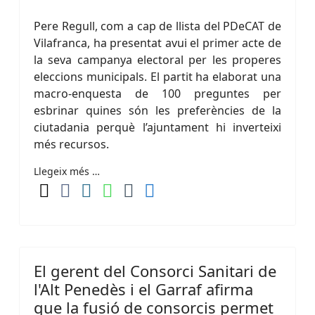
Pere Regull, com a cap de llista del PDeCAT de
Vilafranca, ha presentat avui el primer acte de
la seva campanya electoral per les properes
eleccions municipals. El partit ha elaborat una
macro-enquesta de 100 preguntes per
esbrinar quines són les preferències de la
ciutadania perquè l’ajuntament hi inverteixi
més recursos.
Llegeix més …
El gerent del Consorci Sanitari de
l'Alt Penedès i el Garraf afirma
que la fusió de consorcis permet