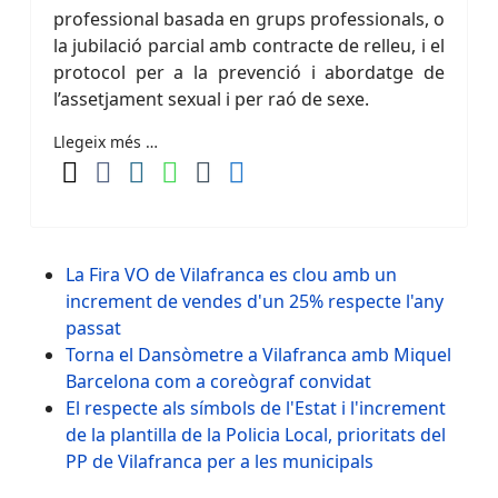
professional basada en grups professionals, o
la jubilació parcial amb contracte de relleu, i el
protocol per a la prevenció i abordatge de
l’assetjament sexual i per raó de sexe.
Llegeix més …
La Fira VO de Vilafranca es clou amb un
increment de vendes d'un 25% respecte l'any
passat
Torna el Dansòmetre a Vilafranca amb Miquel
Barcelona com a coreògraf convidat
El respecte als símbols de l'Estat i l'increment
de la plantilla de la Policia Local, prioritats del
PP de Vilafranca per a les municipals