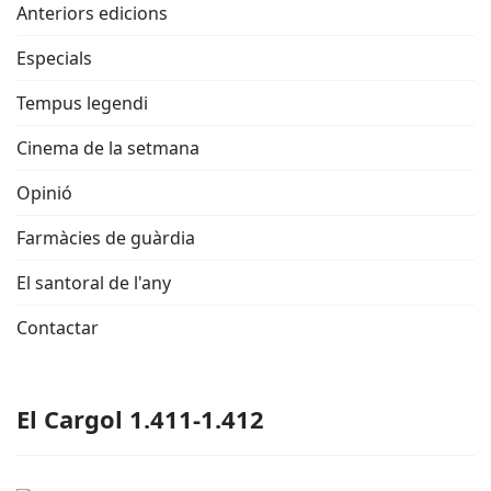
Anteriors edicions
Especials
Tempus legendi
Cinema de la setmana
Opinió
Farmàcies de guàrdia
El santoral de l'any
Contactar
El Cargol 1.411-1.412