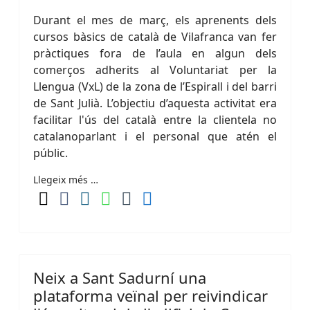
Durant el mes de març, els aprenents dels
cursos bàsics de català de Vilafranca van fer
pràctiques fora de l’aula en algun dels
comerços adherits al Voluntariat per la
Llengua (VxL) de la zona de l’Espirall i del barri
de Sant Julià. L’objectiu d’aquesta activitat era
facilitar l'ús del català entre la clientela no
catalanoparlant i el personal que atén el
públic.
Llegeix més …
Neix a Sant Sadurní una
plataforma veïnal per reivindicar