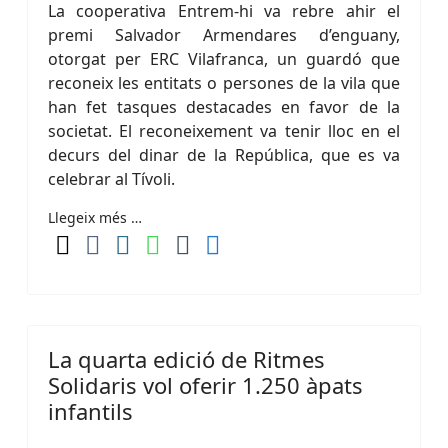
La cooperativa Entrem-hi va rebre ahir el
premi Salvador Armendares d’enguany,
otorgat per ERC Vilafranca, un guardó que
reconeix les entitats o persones de la vila que
han fet tasques destacades en favor de la
societat. El reconeixement va tenir lloc en el
decurs del dinar de la República, que es va
celebrar al Tívoli.
Llegeix més …
La quarta edició de Ritmes
Solidaris vol oferir 1.250 àpats
infantils