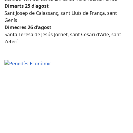
Dimarts 25 d'agost
Sant Josep de Calassanç, sant Lluís de França, sant
Genís
Dimecres 26 d'agost
Santa Teresa de Jesús Jornet, sant Cesari d'Arle, sant
Zeferí