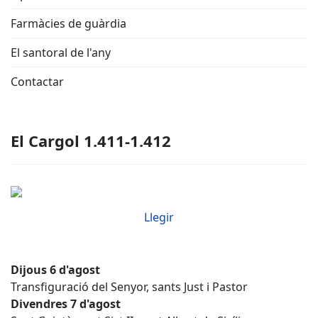
Farmàcies de guàrdia
El santoral de l'any
Contactar
El Cargol 1.411-1.412
Llegir
Dijous 6 d'agost
Transfiguració del Senyor, sants Just i Pastor
Divendres 7 d'agost