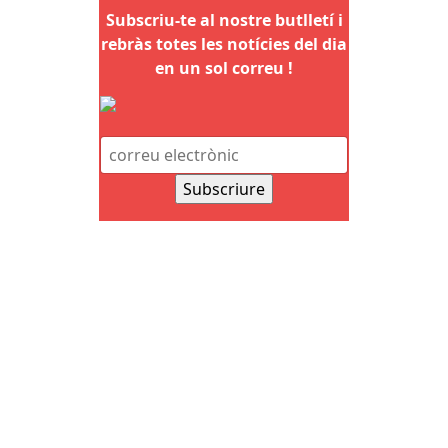
Subscriu-te al nostre butlletí i
rebràs totes les notícies del dia
en un sol correu !