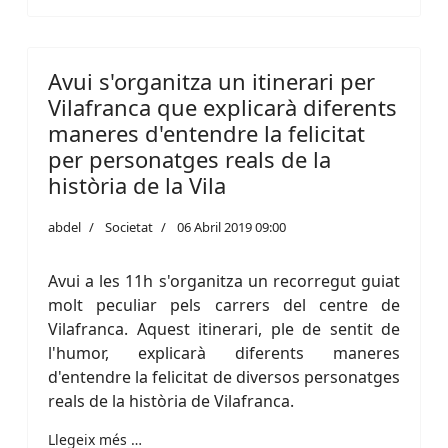
Avui s'organitza un itinerari per
Vilafranca que explicarà diferents
maneres d'entendre la felicitat
per personatges reals de la
història de la Vila
abdel
Societat
06 Abril 2019 09:00
Avui a les 11h s'organitza un recorregut guiat
molt peculiar pels carrers del centre de
Vilafranca. Aquest itinerari, ple de sentit de
l'humor, explicarà diferents maneres
d'entendre la felicitat de diversos personatges
reals de la història de Vilafranca.
Llegeix més …