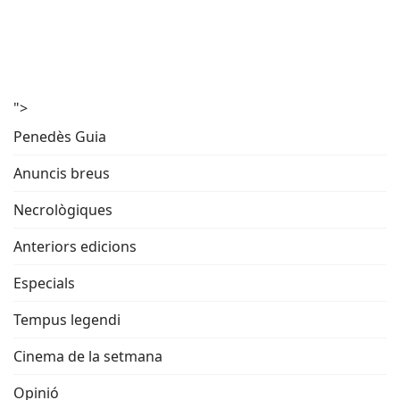
">
Penedès Guia
Anuncis breus
Necrològiques
Anteriors edicions
Especials
Tempus legendi
Cinema de la setmana
Opinió