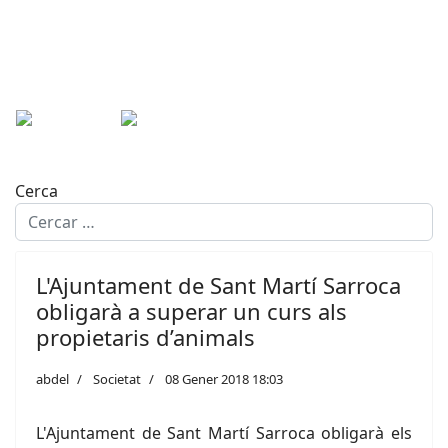
Cerca
L'Ajuntament de Sant Martí Sarroca
obligarà a superar un curs als
propietaris d’animals
abdel
Societat
08 Gener 2018 18:03
L'Ajuntament de Sant Martí Sarroca obligarà els