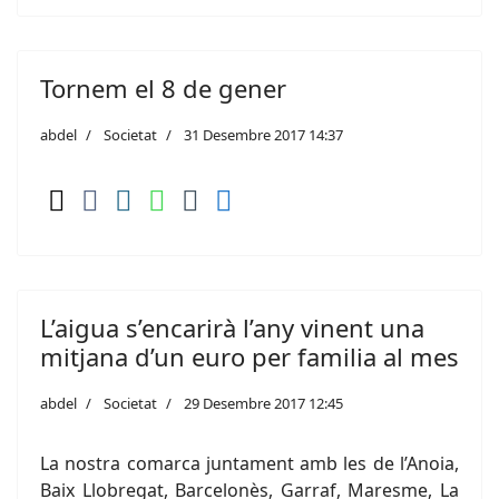
Tornem el 8 de gener
abdel
Societat
31 Desembre 2017 14:37
L’aigua s’encarirà l’any vinent una
mitjana d’un euro per familia al mes
abdel
Societat
29 Desembre 2017 12:45
La nostra comarca juntament amb les de l’Anoia,
Baix Llobregat, Barcelonès, Garraf, Maresme, La