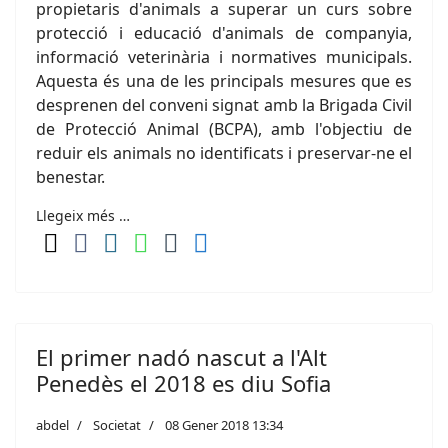
propietaris d'animals a superar un curs sobre
protecció i educació d'animals de companyia,
informació veterinària i normatives municipals.
Aquesta és una de les principals mesures que es
desprenen del conveni signat amb la Brigada Civil
de Protecció Animal (BCPA), amb l'objectiu de
reduir els animals no identificats i preservar-ne el
benestar.
Llegeix més …
El primer nadó nascut a l'Alt
Penedès el 2018 es diu Sofia
abdel
Societat
08 Gener 2018 13:34