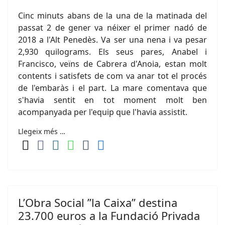
Cinc minuts abans de la una de la matinada del
passat 2 de gener va néixer el primer nadó de
2018 a l'Alt Penedès. Va ser una nena i va pesar
2,930 quilograms. Els seus pares, Anabel i
Francisco, veïns de Cabrera d'Anoia, estan molt
contents i satisfets de com va anar tot el procés
de l'embaràs i el part. La mare comentava que
s'havia sentit en tot moment molt ben
acompanyada per l'equip que l'havia assistit.
Llegeix més …
L’Obra Social ”la Caixa” destina
23.700 euros a la Fundació Privada