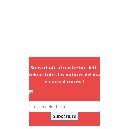
Subscriu-te al nostre butlletí i
rebràs totes les notícies del dia
en un sol correu !