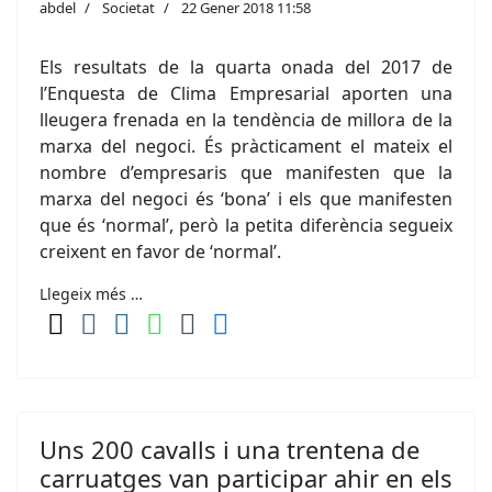
abdel
Societat
22 Gener 2018 11:58
Els resultats de la quarta onada del 2017 de
l’Enquesta de Clima Empresarial aporten una
lleugera frenada en la tendència de millora de la
marxa del negoci. És pràcticament el mateix el
nombre d’empresaris que manifesten que la
marxa del negoci és ‘bona’ i els que manifesten
que és ‘normal’, però la petita diferència segueix
creixent en favor de ‘normal’.
Llegeix més …
Uns 200 cavalls i una trentena de
carruatges van participar ahir en els