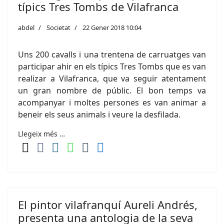
típics Tres Tombs de Vilafranca
abdel
Societat
22 Gener 2018 10:04
Uns 200 cavalls i una trentena de carruatges van
participar ahir en els típics Tres Tombs que es van
realizar a Vilafranca, que va seguir atentament
un gran nombre de públic. El bon temps va
acompanyar i moltes persones es van animar a
beneir els seus animals i veure la desfilada.
Llegeix més …
El pintor vilafranquí Aureli Andrés,
presenta una antologia de la seva