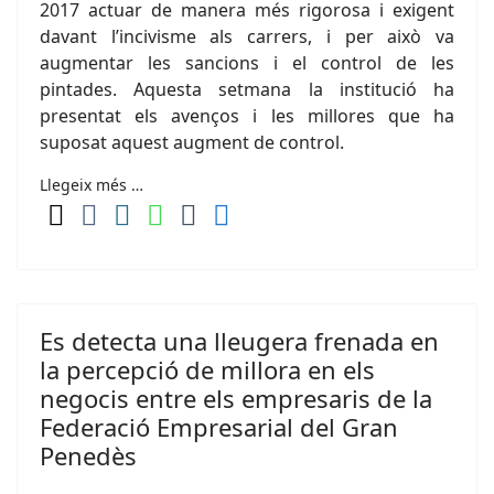
2017 actuar de manera més rigorosa i exigent
davant l’incivisme als carrers, i per això va
augmentar les sancions i el control de les
pintades. Aquesta setmana la institució ha
presentat els avenços i les millores que ha
suposat aquest augment de control.
Llegeix més …
Es detecta una lleugera frenada en
la percepció de millora en els
negocis entre els empresaris de la
Federació Empresarial del Gran
Penedès