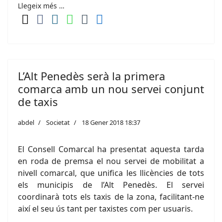
Llegeix més …
L’Alt Penedès serà la primera
comarca amb un nou servei conjunt
de taxis
abdel
Societat
18 Gener 2018 18:37
El Consell Comarcal ha presentat aquesta tarda
en roda de premsa el nou servei de mobilitat a
nivell comarcal, que unifica les llicències de tots
els municipis de l’Alt Penedès. El servei
coordinarà tots els taxis de la zona, facilitant-ne
així el seu ús tant per taxistes com per usuaris.