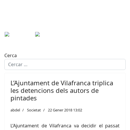
Cerca
L’Ajuntament de Vilafranca triplica
les detencions dels autors de
pintades
abdel
Societat
22 Gener 2018 13:02
L’Ajuntament de Vilafranca va decidir el passat