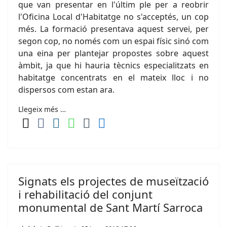
que van presentar en l'últim ple per a reobrir
l'Oficina Local d'Habitatge no s'acceptés, un cop
més. La formació presentava aquest servei, per
segon cop, no només com un espai físic sinó com
una eina per plantejar propostes sobre aquest
àmbit, ja que hi hauria tècnics especialitzats en
habitatge concentrats en el mateix lloc i no
dispersos com estan ara.
Llegeix més …
Signats els projectes de museïtzació
i rehabilitació del conjunt
monumental de Sant Martí Sarroca