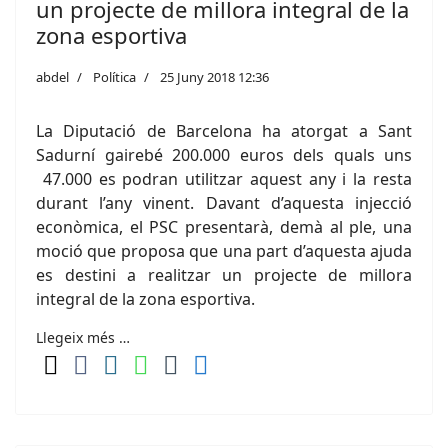
un projecte de millora integral de la
zona esportiva
abdel
Política
25 Juny 2018 12:36
La Diputació de Barcelona ha atorgat a Sant
Sadurní gairebé 200.000 euros dels quals uns
47.000 es podran utilitzar aquest any i la resta
durant l’any vinent. Davant d’aquesta injecció
econòmica, el PSC presentarà, demà al ple, una
moció que proposa que una part d’aquesta ajuda
es destini a realitzar un projecte de millora
integral de la zona esportiva.
Llegeix més …