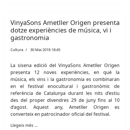
VinyaSons Ametller Origen presenta
dotze experiències de música, vi i
gastronomia
Cultura
30 Mai 2018 18:45
La sisena edició del VinyaSons Ametller Origen
presenta 12 noves experiències, en què la
música, els vins i la gastronomia es combinaran
en el festival enocultural i gastronòmic de
referència de Catalunya durant les nits d’estiu
des del proper divendres 29 de juny fins al 10
d’agost. Aquest any, Ametller Origen es
converteix en patrocinador oficial del festival.
Llegeix més …