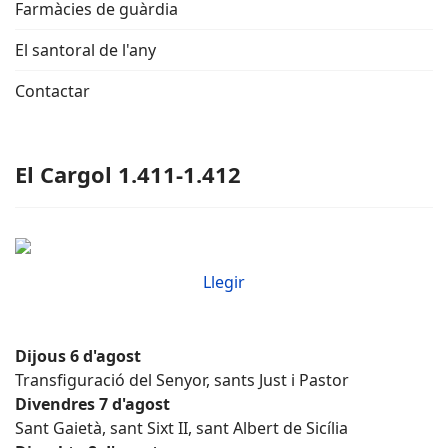
Farmàcies de guàrdia
El santoral de l'any
Contactar
El Cargol 1.411-1.412
Llegir
Dijous 6 d'agost
Transfiguració del Senyor, sants Just i Pastor
Divendres 7 d'agost
Sant Gaietà, sant Sixt II, sant Albert de Sicília