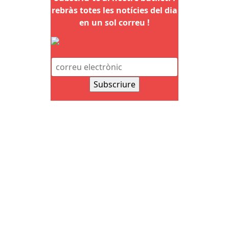
rebràs totes les notícies del dia
en un sol correu !