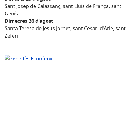
Sant Josep de Calassanç, sant Lluís de França, sant
Genís
Dimecres 26 d'agost
Santa Teresa de Jesús Jornet, sant Cesari d'Arle, sant
Zeferí