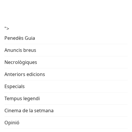
">
Penedès Guia
Anuncis breus
Necrològiques
Anteriors edicions
Especials
Tempus legendi
Cinema de la setmana
Opinió