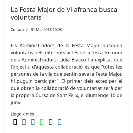
La Festa Major de Vilafranca busca
voluntaris
Cultura
31 Mai 2018 10:03
Els Administradors de la Festa Major busquen
voluntaris pels diferents actes de la festa. En nom
dels Administradors, Lídia Blasco ha explicat que
l’objectiu d’aquesta col·laboració és que “totes les
persones de la vila que sentin seva la Festa Major,
hi puguin participar”. El primer dels actes per al
que obren la col·laboració de voluntariat serà per
la propera Cursa de Sant Fèlix, el diumenge 10 de
juny.
Llegeix més …