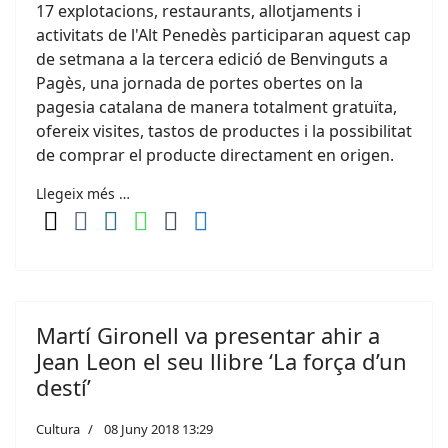
17 explotacions, restaurants, allotjaments i
activitats de l'Alt Penedès participaran aquest cap
de setmana a la tercera edició de Benvinguts a
Pagès, una jornada de portes obertes on la
pagesia catalana de manera totalment gratuïta,
ofereix visites, tastos de productes i la possibilitat
de comprar el producte directament en origen.
Llegeix més …
Martí Gironell va presentar ahir a
Jean Leon el seu llibre ‘La força d’un
destí’
Cultura
08 Juny 2018 13:29