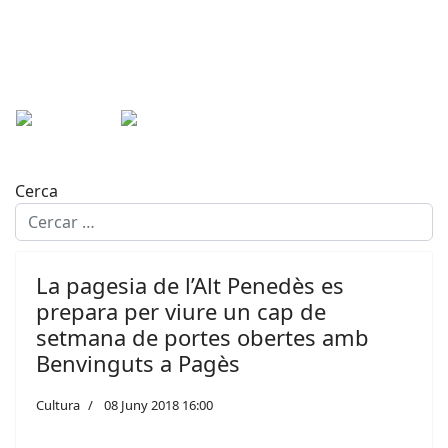
Cerca
La pagesia de l’Alt Penedès es
prepara per viure un cap de
setmana de portes obertes amb
Benvinguts a Pagès
Cultura
08 Juny 2018 16:00