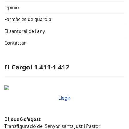
Opinió
Farmàcies de guàrdia
El santoral de l'any
Contactar
El Cargol 1.411-1.412
Llegir
Dijous 6 d'agost
Transfiguració del Senyor, sants Just i Pastor