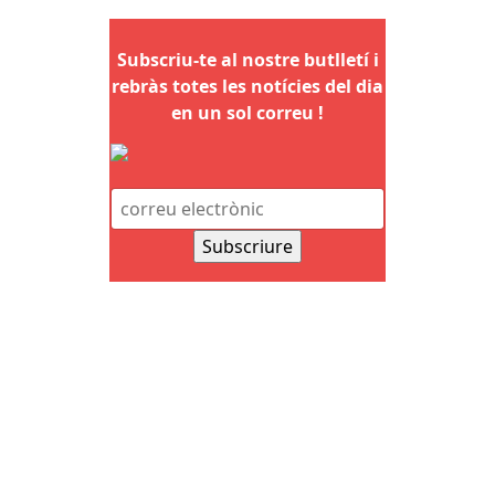
Subscriu-te al nostre butlletí i
rebràs totes les notícies del dia
en un sol correu !