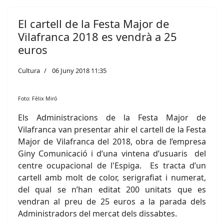
El cartell de la Festa Major de
Vilafranca 2018 es vendrà a 25
euros
Cultura
06 Juny 2018 11:35
Foto: Fèlix Miró
Els Administracions de la Festa Major de
Vilafranca van presentar ahir el cartell de la Festa
Major de Vilafranca del 2018, obra de l’empresa
Giny Comunicació i d’una vintena d’usuaris del
centre ocupacional de l'Espiga. Es tracta d’un
cartell amb molt de color, serigrafiat i numerat,
del qual se n’han editat 200 unitats que es
vendran al preu de 25 euros a la parada dels
Administradors del mercat dels dissabtes.