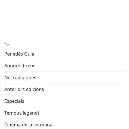
">
Penedès Guia
Anuncis breus
Necrològiques
Anteriors edicions
Especials
Tempus legendi
Cinema de la setmana