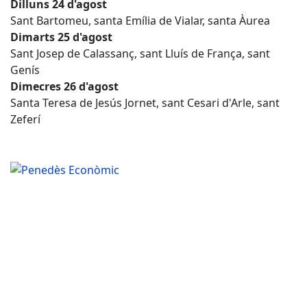
Dilluns 24 d'agost
Sant Bartomeu, santa Emília de Vialar, santa Àurea
Dimarts 25 d'agost
Sant Josep de Calassanç, sant Lluís de França, sant
Genís
Dimecres 26 d'agost
Santa Teresa de Jesús Jornet, sant Cesari d'Arle, sant
Zeferí