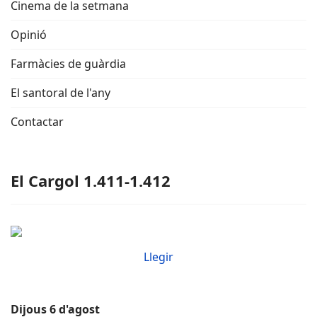
Cinema de la setmana
Opinió
Farmàcies de guàrdia
El santoral de l'any
Contactar
El Cargol 1.411-1.412
Llegir
Dijous 6 d'agost