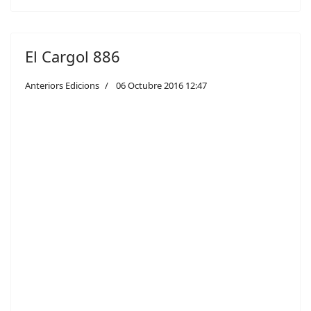
El Cargol 886
Anteriors Edicions
06 Octubre 2016 12:47