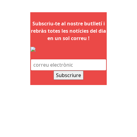
Subscriu-te al nostre butlletí i
rebràs totes les notícies del dia
en un sol correu !