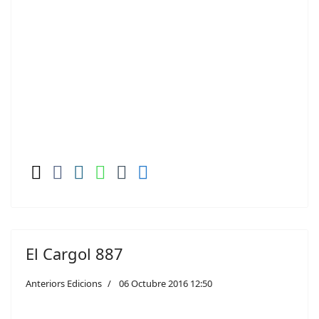
El Cargol 887
Anteriors Edicions
06 Octubre 2016 12:50