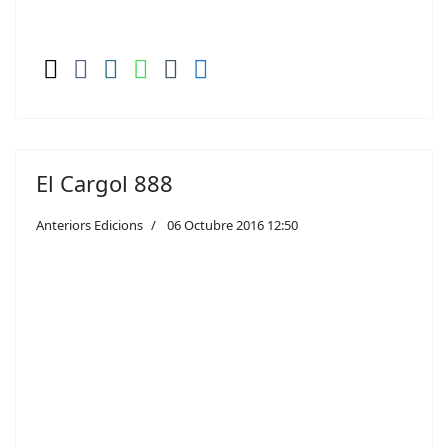
El Cargol 888
Anteriors Edicions
06 Octubre 2016 12:50