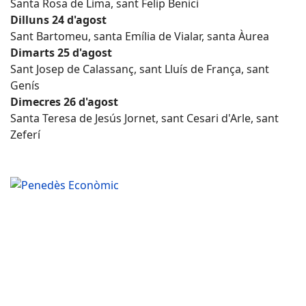
Santa Rosa de Lima, sant Felip Benici
Dilluns 24 d'agost
Sant Bartomeu, santa Emília de Vialar, santa Àurea
Dimarts 25 d'agost
Sant Josep de Calassanç, sant Lluís de França, sant
Genís
Dimecres 26 d'agost
Santa Teresa de Jesús Jornet, sant Cesari d'Arle, sant
Zeferí