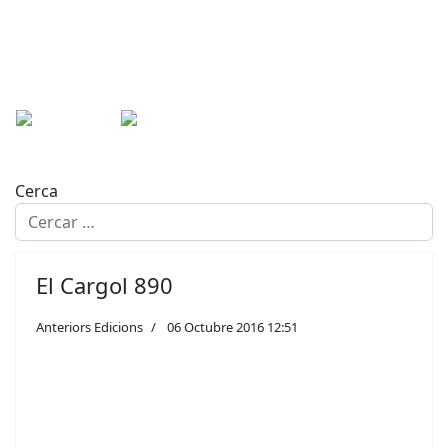
Cerca
El Cargol 890
Anteriors Edicions
06 Octubre 2016 12:51