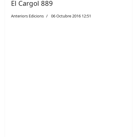
El Cargol 889
Anteriors Edicions
06 Octubre 2016 12:51