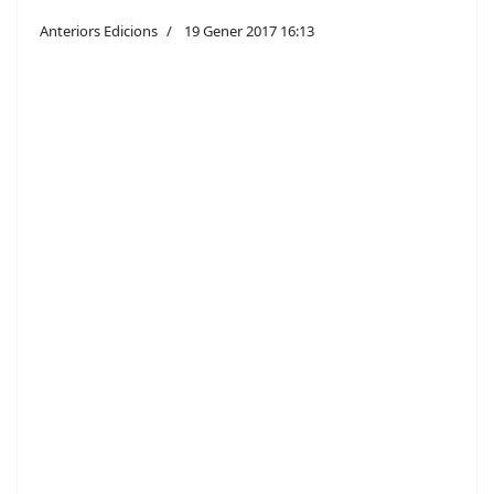
Anteriors Edicions
19 Gener 2017 16:13