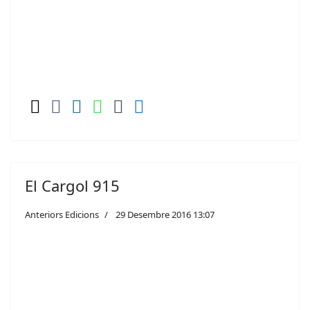
El Cargol 915
Anteriors Edicions
29 Desembre 2016 13:07