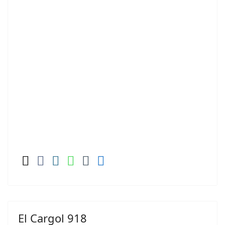
El Cargol 918