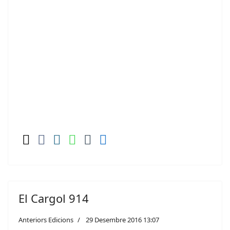
El Cargol 914
Anteriors Edicions
29 Desembre 2016 13:07