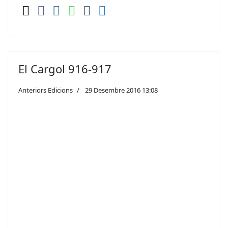
El Cargol 916-917
Anteriors Edicions
29 Desembre 2016 13:08