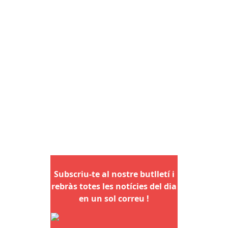
Subscriu-te al nostre butlletí i
rebràs totes les notícies del dia
en un sol correu !