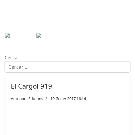
Cerca
El Cargol 919
Anteriors Edicions
19 Gener 2017 16:14