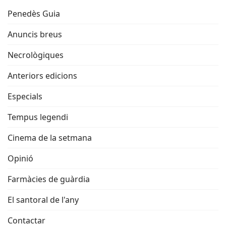
Penedès Guia
Anuncis breus
Necrològiques
Anteriors edicions
Especials
Tempus legendi
Cinema de la setmana
Opinió
Farmàcies de guàrdia
El santoral de l'any
Contactar