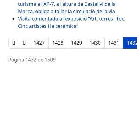
turisme a l'AP-7, a l'altura de Castellví de la
Marca, obliga a tallar la circulació de la via
Visita comentada a l’exposició “Art, terres i foc.
Cinc artistes i la ceràmica”
1427
1428
1429
1430
1431
143
Pàgina 1432 de 1509