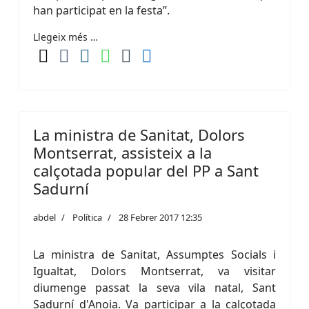
han participat en la festa”.
Llegeix més …
La ministra de Sanitat, Dolors
Montserrat, assisteix a la
calçotada popular del PP a Sant
Sadurní
abdel
Política
28 Febrer 2017 12:35
La ministra de Sanitat, Assumptes Socials i
Igualtat, Dolors Montserrat, va visitar
diumenge passat la seva vila natal, Sant
Sadurní d'Anoia. Va participar a la calçotada