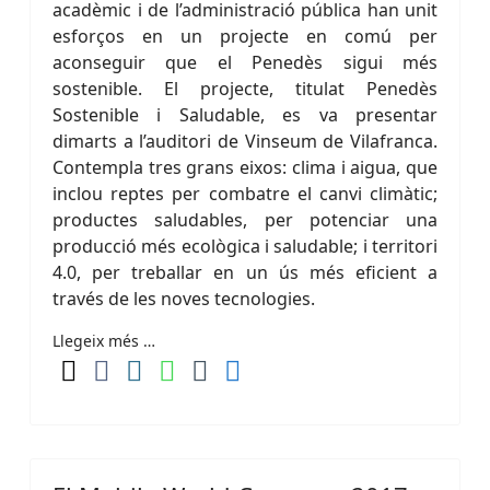
acadèmic i de l’administració pública han unit
esforços en un projecte en comú per
aconseguir que el Penedès sigui més
sostenible. El projecte, titulat Penedès
Sostenible i Saludable, es va presentar
dimarts a l’auditori de Vinseum de Vilafranca.
Contempla tres grans eixos: clima i aigua, que
inclou reptes per combatre el canvi climàtic;
productes saludables, per potenciar una
producció més ecològica i saludable; i territori
4.0, per treballar en un ús més eficient a
través de les noves tecnologies.
Llegeix més …