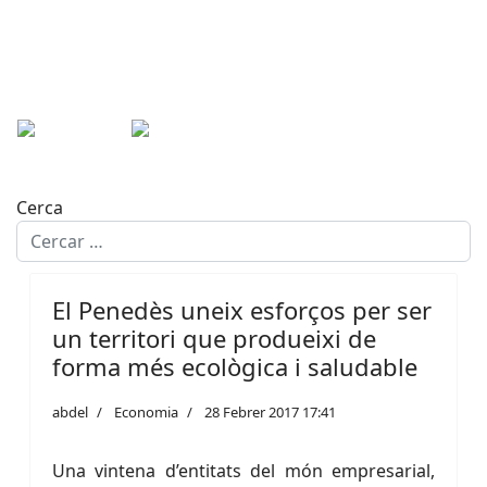
Cerca
El Penedès uneix esforços per ser
un territori que produeixi de
forma més ecològica i saludable
abdel
Economia
28 Febrer 2017 17:41
Una vintena d’entitats del món empresarial,