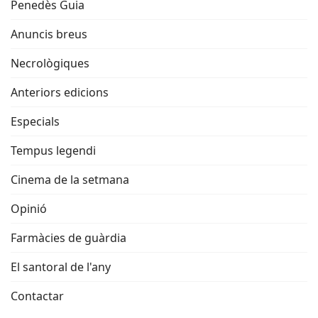
Penedès Guia
Anuncis breus
Necrològiques
Anteriors edicions
Especials
Tempus legendi
Cinema de la setmana
Opinió
Farmàcies de guàrdia
El santoral de l'any
Contactar