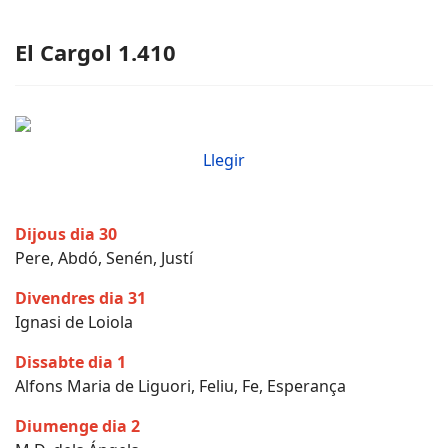
El Cargol 1.410
Llegir
Dijous dia 30
Pere, Abdó, Senén, Justí
Divendres dia 31
Ignasi de Loiola
Dissabte dia 1
Alfons Maria de Liguori, Feliu, Fe, Esperança
Diumenge dia 2