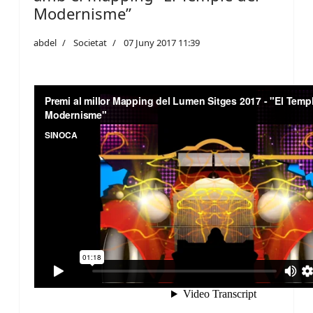
Modernisme”
abdel
Societat
07 Juny 2017 11:39