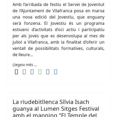
Amb l’arribada de l’estiu el Servei de Joventut
de l’Ajuntament de Vilafranca posa en marxa
una nova edició del Jovestiu, que enguany
serà l’onzena. El Jovestiu és un programa
estiuenc d’activitats d’oci actiu i participatiu
per als joves que es desenvolupa al mes de
juliol a Vilafranca, amb la finalitat d’oferir un
ventall de possibilitats formatives, culturals,
de lleure...
Llegeix més …
La riudebitllenca Sílvia Isach
guanya al Lumen Sitges Festival
amb el mapping “El Temple del