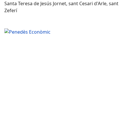
Santa Teresa de Jesús Jornet, sant Cesari d'Arle, sant
Zeferí