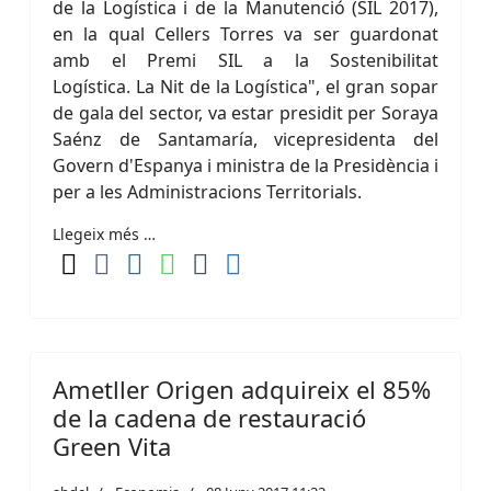
de la Logística i de la Manutenció (SIL 2017),
en la qual Cellers Torres va ser guardonat
amb el Premi SIL a la Sostenibilitat
Logística. La Nit de la Logística", el gran sopar
de gala del sector, va estar presidit per Soraya
Saénz de Santamaría, vicepresidenta del
Govern d'Espanya i ministra de la Presidència i
per a les Administracions Territorials.
Llegeix més …
Ametller Origen adquireix el 85%
de la cadena de restauració
Green Vita