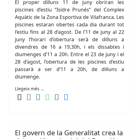
El proper dilluns 11 de juny obriran les
piscines d’estiu “Isidre Prunés” del Complex
Aquàtic de la Zona Esportiva de Vilafranca. Les
piscines estaran obertes cada dia durant tot
l’estiu fins al 28 d’agost. De l’11 de juny al 22
juny l’horari d’obertura serà de dilluns a
divendres de 16 a 19,30h, i els dissabtes i
diumenges d’11 a 20h. Entre el 23 de juny i el
28 d’agost, l’obertura de les piscines d’estiu
passarà a ser d’11 a 20h, de dilluns a
diumenge.
Llegeix més …
El govern de la Generalitat crea la