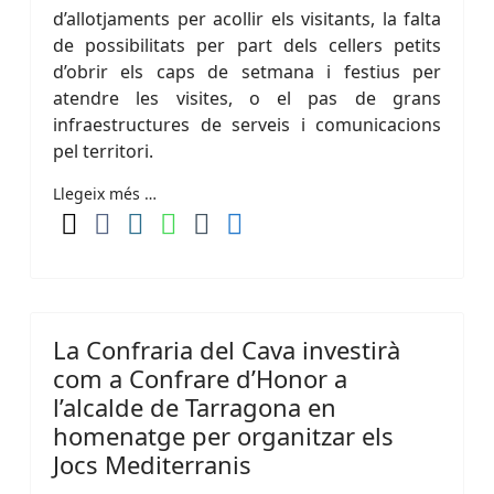
d’allotjaments per acollir els visitants, la falta
de possibilitats per part dels cellers petits
d’obrir els caps de setmana i festius per
atendre les visites, o el pas de grans
infraestructures de serveis i comunicacions
pel territori.
Llegeix més …
La Confraria del Cava investirà
com a Confrare d’Honor a
l’alcalde de Tarragona en
homenatge per organitzar els
Jocs Mediterranis