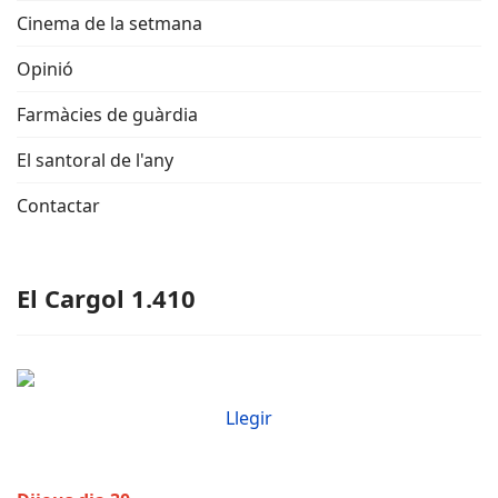
Cinema de la setmana
Opinió
Farmàcies de guàrdia
El santoral de l'any
Contactar
El Cargol 1.410
Llegir