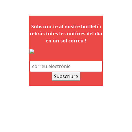
Subscriu-te al nostre butlletí i
rebràs totes les notícies del dia
en un sol correu !