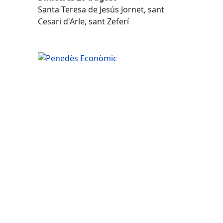
Santa Teresa de Jesús Jornet, sant
Cesari d'Arle, sant Zeferí