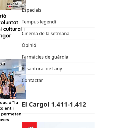
Especials
Tempus legendi
Cinema de la setmana
Opinió
Farmàcies de guàrdia
El santoral de l'any
Contactar
El Cargol 1.411-1.412