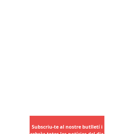
Subscriu-te al nostre butlletí i