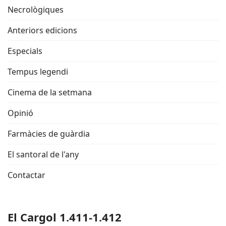
Necrològiques
Anteriors edicions
Especials
Tempus legendi
Cinema de la setmana
Opinió
Farmàcies de guàrdia
El santoral de l'any
Contactar
El Cargol 1.411-1.412