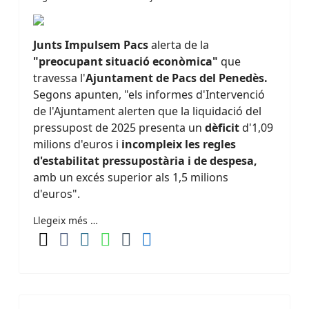
Junts Impulsem Pacs
alerta de la
"preocupant situació econòmica"
que
travessa l'
Ajuntament de Pacs del Penedès.
Segons apunten, "els informes d'Intervenció
de l'Ajuntament alerten que la liquidació del
pressupost de 2025 presenta un
dèficit
d'1,09
milions d'euros i
incompleix les regles
d'estabilitat pressupostària i de despesa,
amb un excés superior als 1,5 milions
d'euros".
Llegeix més …