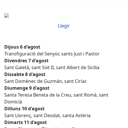
Llegir
Dijous 6 d'agost
Transfiguració del Senyor, sants Just i Pastor
Divendres 7 d'agost
Sant Gaietà, sant Sixt II, sant Albert de Sicília
Dissabte 8 d'agost
Sant Domènec de Guzmán, sant Ciríac
Diumenge 9 d'agost
Santa Teresa Beneta de la Creu, sant Romà, sant
Domicià
Dilluns 10 d'agost
Sant Llorenç, sant Deodat, santa Astèria
Dimarts 11 d'agost