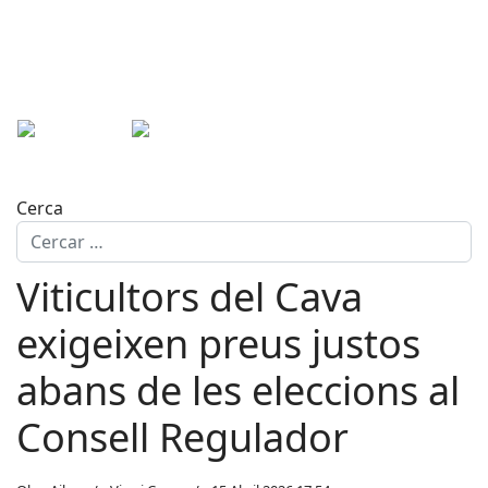
Cerca
Viticultors del Cava
exigeixen preus justos
abans de les eleccions al
Consell Regulador