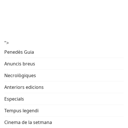
">
Penedès Guia
Anuncis breus
Necrològiques
Anteriors edicions
Especials
Tempus legendi
Cinema de la setmana