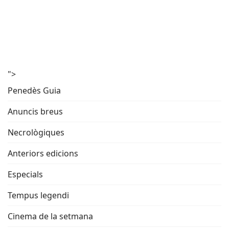
">
Penedès Guia
Anuncis breus
Necrològiques
Anteriors edicions
Especials
Tempus legendi
Cinema de la setmana