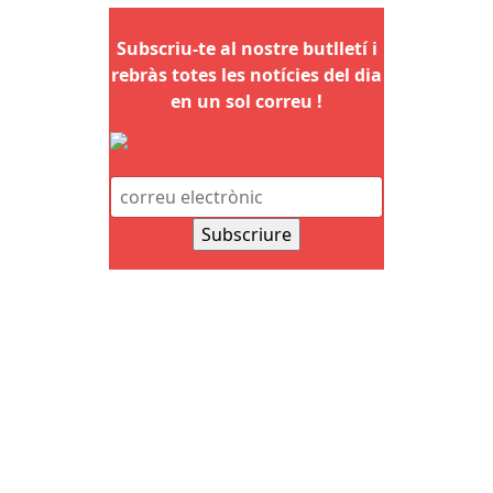
Subscriu-te al nostre butlletí i
rebràs totes les notícies del dia
en un sol correu !