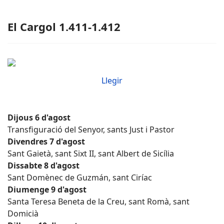
El Cargol 1.411-1.412
Llegir
Dijous 6 d'agost
Transfiguració del Senyor, sants Just i Pastor
Divendres 7 d'agost
Sant Gaietà, sant Sixt II, sant Albert de Sicília
Dissabte 8 d'agost
Sant Domènec de Guzmán, sant Ciríac
Diumenge 9 d'agost
Santa Teresa Beneta de la Creu, sant Romà, sant
Domicià