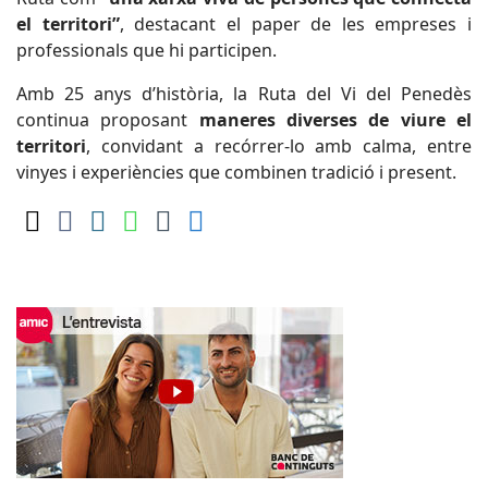
el territori”
, destacant el paper de les empreses i
professionals que hi participen.
Amb 25 anys d’història, la Ruta del Vi del Penedès
continua proposant
maneres diverses de viure el
territori
, convidant a recórrer-lo amb calma, entre
vinyes i experiències que combinen tradició i present.