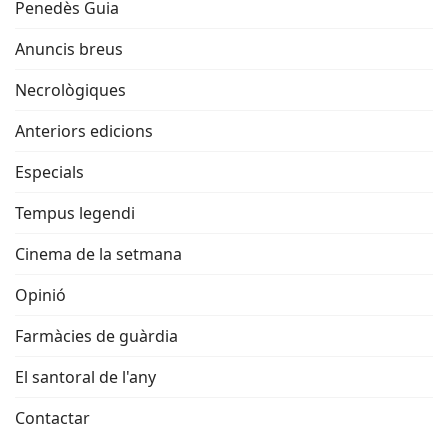
Penedès Guia
Anuncis breus
Necrològiques
Anteriors edicions
Especials
Tempus legendi
Cinema de la setmana
Opinió
Farmàcies de guàrdia
El santoral de l'any
Contactar