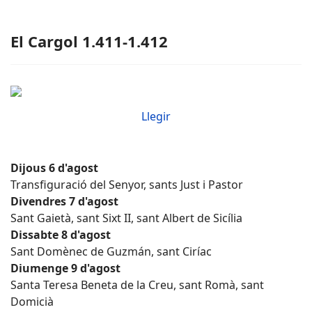
El Cargol 1.411-1.412
Llegir
Dijous 6 d'agost
Transfiguració del Senyor, sants Just i Pastor
Divendres 7 d'agost
Sant Gaietà, sant Sixt II, sant Albert de Sicília
Dissabte 8 d'agost
Sant Domènec de Guzmán, sant Ciríac
Diumenge 9 d'agost
Santa Teresa Beneta de la Creu, sant Romà, sant
Domicià