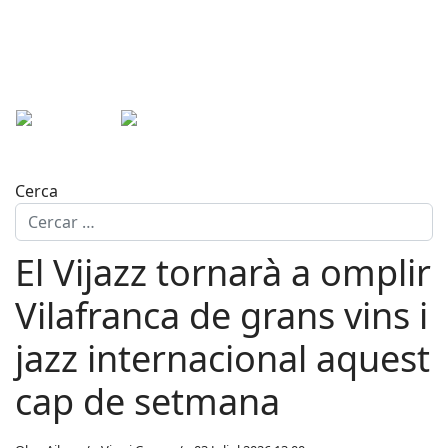
Cerca
El Vijazz tornarà a omplir
Vilafranca de grans vins i
jazz internacional aquest
cap de setmana