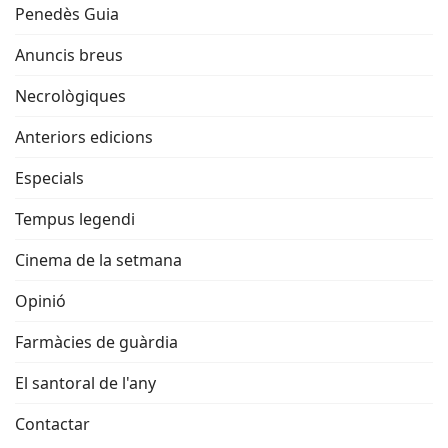
Penedès Guia
Anuncis breus
Necrològiques
Anteriors edicions
Especials
Tempus legendi
Cinema de la setmana
Opinió
Farmàcies de guàrdia
El santoral de l'any
Contactar