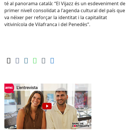
té al panorama català: “El Vijazz és un esdeveniment de
primer nivell consolidat a l'agenda cultural del país que
va néixer per reforçar la identitat i la capitalitat
vitivinícola de Vilafranca i del Penedès”.