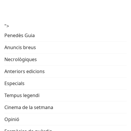
">
Penedès Guia
Anuncis breus
Necrològiques
Anteriors edicions
Especials
Tempus legendi
Cinema de la setmana
Opinió