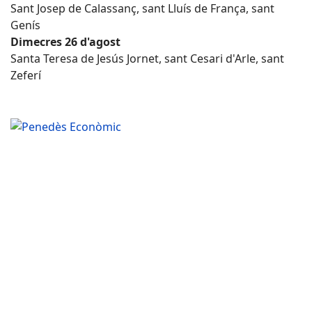
Sant Josep de Calassanç, sant Lluís de França, sant
Genís
Dimecres 26 d'agost
Santa Teresa de Jesús Jornet, sant Cesari d'Arle, sant
Zeferí