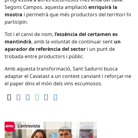
Segons Campos, aquesta ampliació
enriquirà la
mostra
i permetrà que més productors del territori hi
participin.
Tot i el canvi de nom,
l’essència del certamen es
mantindrà
, amb la voluntat de continuar sent
un
aparador de referència del sector
i un punt de
trobada entre productors i públic.
Amb aquesta transformació, Sant Sadurní busca
adaptar el Cavatast a un context canviant i reforçar-ne
el paper dins el món dels vins escumosos.