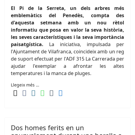
El Pi de la Serreta, un dels arbres més
emblemàtics del Penedès, compta des
d'aquesta setmana amb un nou rètol
informatiu que posa en valor la seva història,
les seves característiques i la seva importància
paisatgística.
La iniciativa, impulsada per
l'Ajuntament de Vilafranca, coincideix amb un reg
de suport efectuat per l'ADF 315 La Carrerada per
ajudar l'exemplar a afrontar les altes
temperatures i la manca de pluges.
Llegeix més …
Dos homes ferits en un