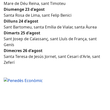
Mare de Déu Reina, sant Timoteu
Diumenge 23 d'agost
Santa Rosa de Lima, sant Felip Benici
Dilluns 24 d'agost
Sant Bartomeu, santa Emília de Vialar, santa Àurea
Dimarts 25 d'agost
Sant Josep de Calassanç, sant Lluís de França, sant
Genís
Dimecres 26 d'agost
Santa Teresa de Jesús Jornet, sant Cesari d'Arle, sant
Zeferí