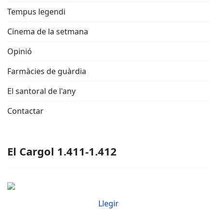
Tempus legendi
Cinema de la setmana
Opinió
Farmàcies de guàrdia
El santoral de l'any
Contactar
El Cargol 1.411-1.412
Llegir