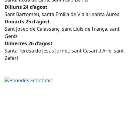
Dilluns 24 d'agost
Sant Bartomeu, santa Emília de Vialar, santa Àurea
Dimarts 25 d'agost
Sant Josep de Calassanç, sant Lluís de França, sant
Genís
Dimecres 26 d'agost
Santa Teresa de Jesús Jornet, sant Cesari d'Arle, sant
Zeferí