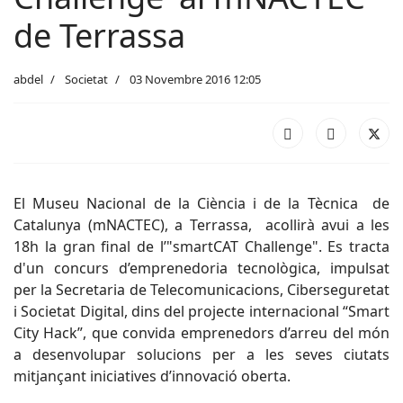
de Terrassa
abdel
Societat
03 Novembre 2016 12:05
El Museu Nacional de la Ciència i de la Tècnica de
Catalunya (mNACTEC), a Terrassa, acollirà avui a les
18h la gran final de l’"smartCAT Challenge". Es tracta
d'un concurs d’emprenedoria tecnològica, impulsat
per la Secretaria de Telecomunicacions, Ciberseguretat
i Societat Digital, dins del projecte internacional “Smart
City Hack”, que convida emprenedors d’arreu del món
a desenvolupar solucions per a les seves ciutats
mitjançant iniciatives d’innovació oberta.