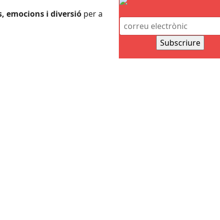
, emocions i diversió
per a