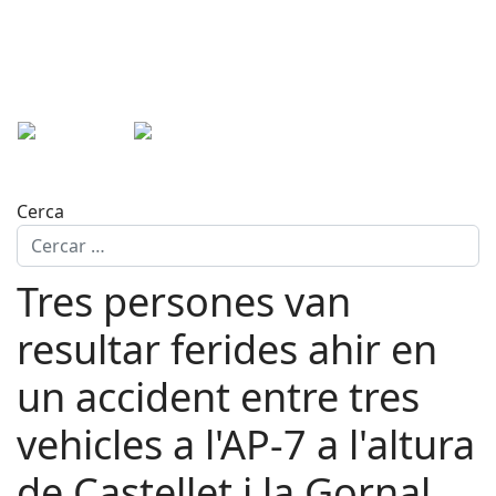
Cerca
Tres persones van
resultar ferides ahir en
un accident entre tres
vehicles a l'AP-7 a l'altura
de Castellet i la Gornal