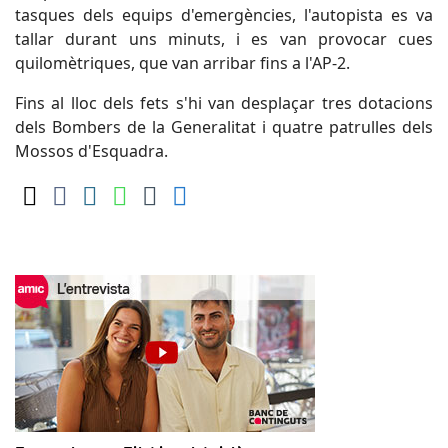
tasques dels equips d'emergències, l'autopista es va
tallar durant uns minuts, i es van provocar cues
quilomètriques, que van arribar fins a l'AP-2.
Fins al lloc dels fets s'hi van desplaçar tres dotacions
dels Bombers de la Generalitat i quatre patrulles dels
Mossos d'Esquadra.