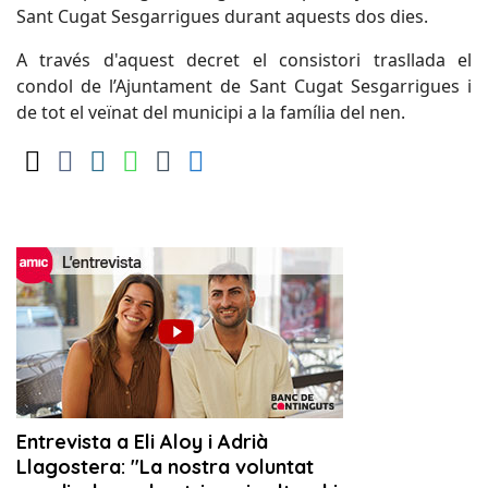
Sant Cugat Sesgarrigues durant aquests dos dies.
A través d'aquest decret el consistori trasllada el
condol de l’Ajuntament de Sant Cugat Sesgarrigues i
de tot el veïnat del municipi a la família del nen.