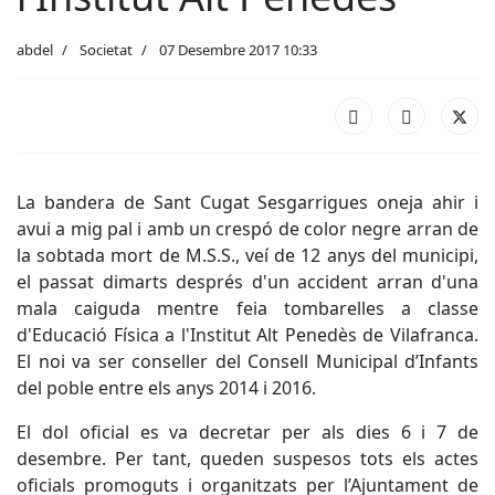
abdel
Societat
07 Desembre 2017 10:33
La bandera de Sant Cugat Sesgarrigues oneja ahir i
avui a mig pal i amb un crespó de color negre arran de
la sobtada mort de M.S.S., veí de 12 anys del municipi,
el passat dimarts després d'un accident arran d'una
mala caiguda mentre feia tombarelles a classe
d'Educació Física a l'Institut Alt Penedès de Vilafranca.
El noi va ser conseller del Consell Municipal d’Infants
del poble entre els anys 2014 i 2016.
El dol oficial es va decretar per als dies 6 i 7 de
desembre. Per tant, queden suspesos tots els actes
oficials promoguts i organitzats per l’Ajuntament de