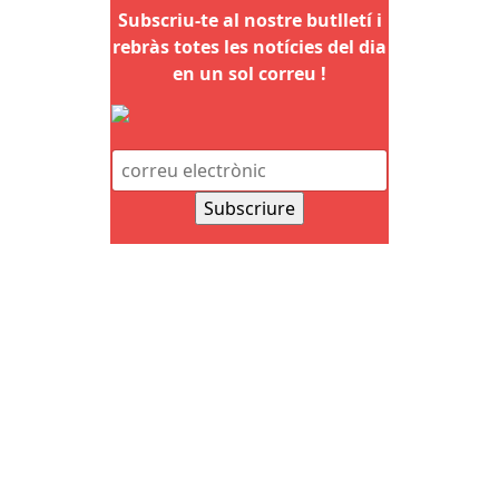
Subscriu-te al nostre butlletí i
rebràs totes les notícies del dia
en un sol correu !