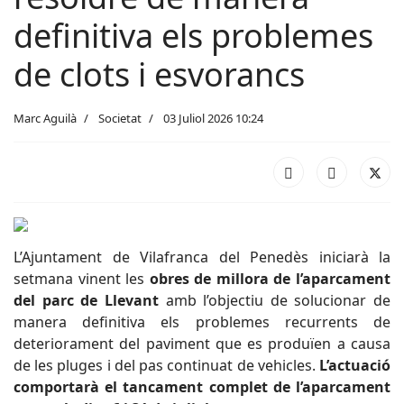
definitiva els problemes
de clots i esvorancs
Marc Aguilà
Societat
03 Juliol 2026 10:24
L’Ajuntament de Vilafranca del Penedès iniciarà la
setmana vinent les
obres de millora de l’aparcament
del parc de Llevant
amb l’objectiu de solucionar de
manera definitiva els problemes recurrents de
deteriorament del paviment que es produïen a causa
de les pluges i del pas continuat de vehicles.
L’actuació
comportarà el tancament complet de l’aparcament