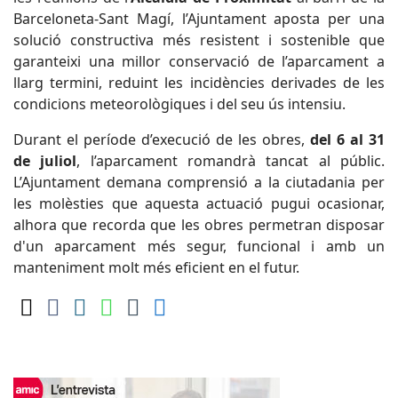
Barceloneta-Sant Magí, l’Ajuntament aposta per una
solució constructiva més resistent i sostenible que
garanteixi una millor conservació de l’aparcament a
llarg termini, reduint les incidències derivades de les
condicions meteorològiques i del seu ús intensiu.
Durant el període d’execució de les obres,
del 6 al 31
de juliol
, l’aparcament romandrà tancat al públic.
L’Ajuntament demana comprensió a la ciutadania per
les molèsties que aquesta actuació pugui ocasionar,
alhora que recorda que les obres permetran disposar
d'un aparcament més segur, funcional i amb un
manteniment molt més eficient en el futur.