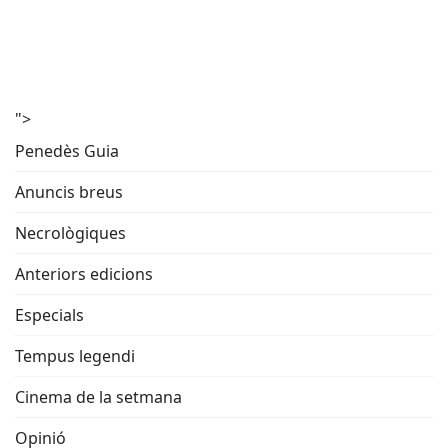
">
Penedès Guia
Anuncis breus
Necrològiques
Anteriors edicions
Especials
Tempus legendi
Cinema de la setmana
Opinió