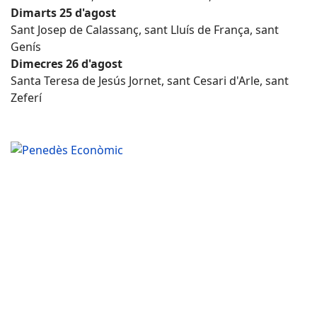
Dimarts 25 d'agost
Sant Josep de Calassanç, sant Lluís de França, sant
Genís
Dimecres 26 d'agost
Santa Teresa de Jesús Jornet, sant Cesari d'Arle, sant
Zeferí