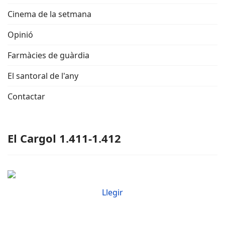
Cinema de la setmana
Opinió
Farmàcies de guàrdia
El santoral de l'any
Contactar
El Cargol 1.411-1.412
Llegir