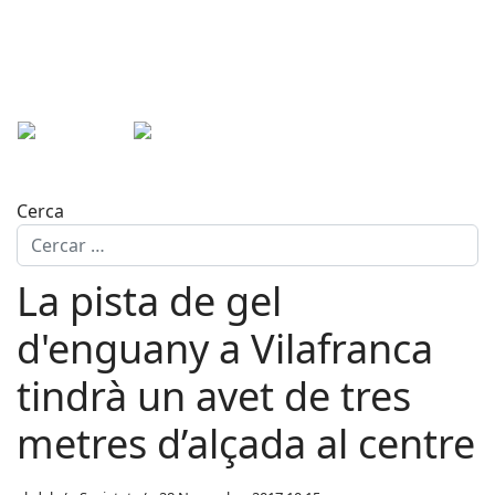
Cerca
La pista de gel
d'enguany a Vilafranca
tindrà un avet de tres
metres d’alçada al centre