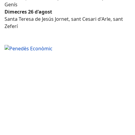
Genís
Dimecres 26 d'agost
Santa Teresa de Jesús Jornet, sant Cesari d'Arle, sant
Zeferí