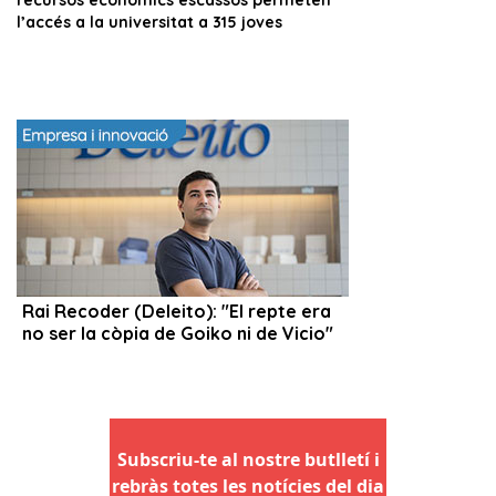
Subscriu-te al nostre butlletí i
rebràs totes les notícies del dia