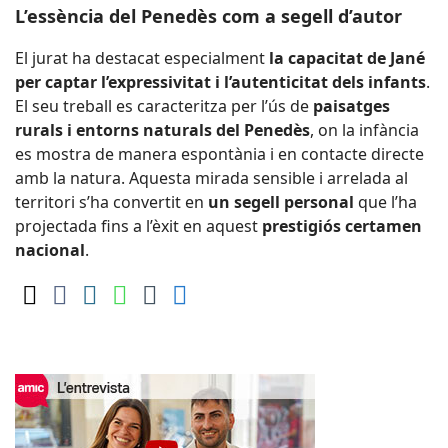
L’essència del Penedès com a segell d’autor
El jurat ha destacat especialment
la capacitat de Jané
per captar l’expressivitat i l’autenticitat dels infants
.
El seu treball es caracteritza per l’ús de
paisatges
rurals i entorns naturals del Penedès
, on la infància
es mostra de manera espontània i en contacte directe
amb la natura. Aquesta mirada sensible i arrelada al
territori s’ha convertit en
un segell personal
que l’ha
projectada fins a l’èxit en aquest
prestigiós certamen
nacional
.