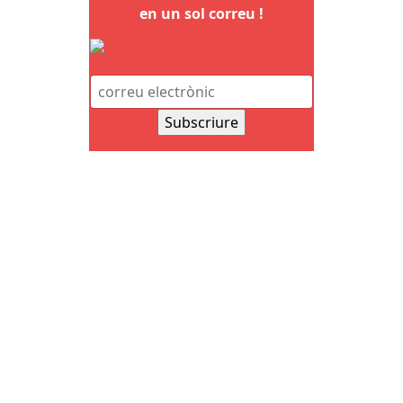
en un sol correu !