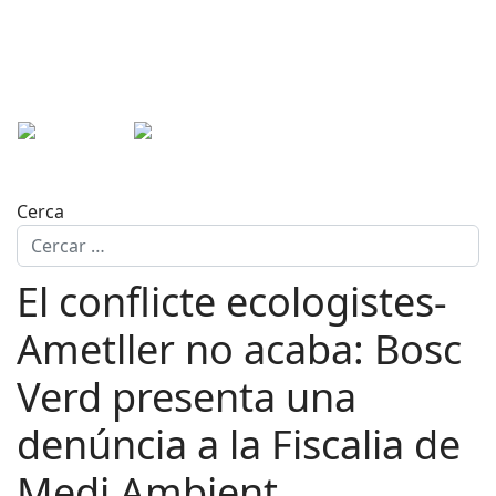
Cerca
El conflicte ecologistes-
Ametller no acaba: Bosc
Verd presenta una
denúncia a la Fiscalia de
Medi Ambient