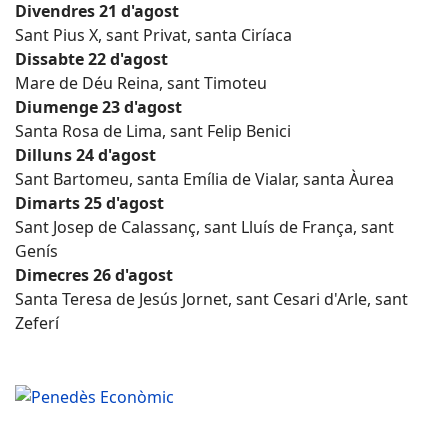
Divendres 21 d'agost
Sant Pius X, sant Privat, santa Ciríaca
Dissabte 22 d'agost
Mare de Déu Reina, sant Timoteu
Diumenge 23 d'agost
Santa Rosa de Lima, sant Felip Benici
Dilluns 24 d'agost
Sant Bartomeu, santa Emília de Vialar, santa Àurea
Dimarts 25 d'agost
Sant Josep de Calassanç, sant Lluís de França, sant
Genís
Dimecres 26 d'agost
Santa Teresa de Jesús Jornet, sant Cesari d'Arle, sant
Zeferí