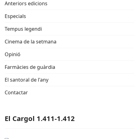
Anteriors edicions
Especials
Tempus legendi
Cinema de la setmana
Opinió
Farmàcies de guàrdia
El santoral de l'any
Contactar
El Cargol 1.411-1.412