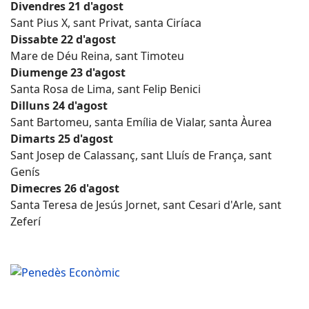
Divendres 21 d'agost
Sant Pius X, sant Privat, santa Ciríaca
Dissabte 22 d'agost
Mare de Déu Reina, sant Timoteu
Diumenge 23 d'agost
Santa Rosa de Lima, sant Felip Benici
Dilluns 24 d'agost
Sant Bartomeu, santa Emília de Vialar, santa Àurea
Dimarts 25 d'agost
Sant Josep de Calassanç, sant Lluís de França, sant
Genís
Dimecres 26 d'agost
Santa Teresa de Jesús Jornet, sant Cesari d'Arle, sant
Zeferí