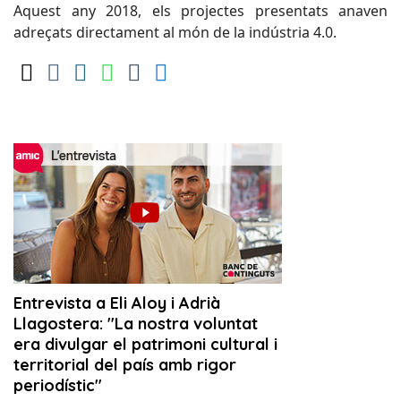
Aquest any 2018, els projectes presentats anaven
adreçats directament al món de la indústria 4.0.