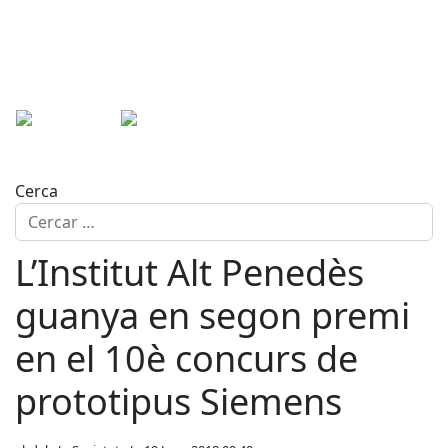
Cerca
L’Institut Alt Penedès
guanya en segon premi
en el 10è concurs de
prototipus Siemens