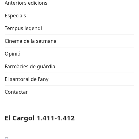
Anteriors edicions
Especials
Tempus legendi
Cinema de la setmana
Opinió
Farmàcies de guàrdia
El santoral de l'any
Contactar
El Cargol 1.411-1.412