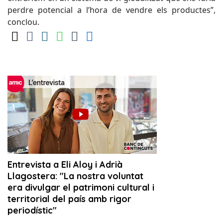
perdre potencial a l’hora de vendre els productes”,
conclou.