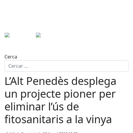
Cerca
L’Alt Penedès desplega
un projecte pioner per
eliminar l’ús de
fitosanitaris a la vinya