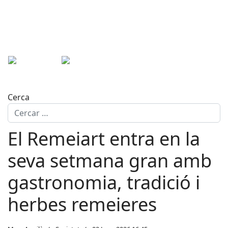
Cerca
El Remeiart entra en la
seva setmana gran amb
gastronomia, tradició i
herbes remeieres