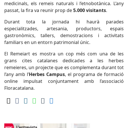
medicinals, els remeis naturals i l’etnobotànica. L’any
passat, la fira va reunir prop de
5.000 visitants
.
Durant tota la jornada hi haurà parades
especialitzades, artesania, productors, espais
gastronòmics, tallers, demostracions i activitats
familiars en un entorn patrimonial únic.
El Remeiart es mostra un cop més com una de les
grans cites catalanes dedicades a les herbes
remeieres, un projecte que es complementa durant tot
l’any amb l’
Herbes Campus
, el programa de formació
online impulsat conjuntament amb l’associació
Floracatalana.