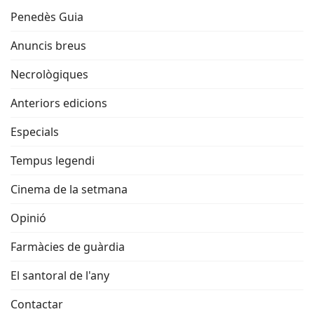
Penedès Guia
Anuncis breus
Necrològiques
Anteriors edicions
Especials
Tempus legendi
Cinema de la setmana
Opinió
Farmàcies de guàrdia
El santoral de l'any
Contactar