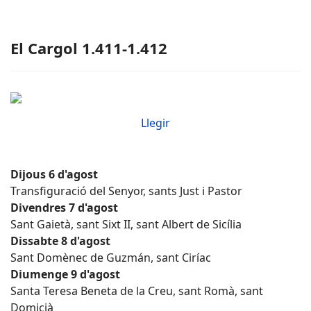
El Cargol 1.411-1.412
Llegir
Dijous 6 d'agost
Transfiguració del Senyor, sants Just i Pastor
Divendres 7 d'agost
Sant Gaietà, sant Sixt II, sant Albert de Sicília
Dissabte 8 d'agost
Sant Domènec de Guzmán, sant Ciríac
Diumenge 9 d'agost
Santa Teresa Beneta de la Creu, sant Romà, sant
Domicià