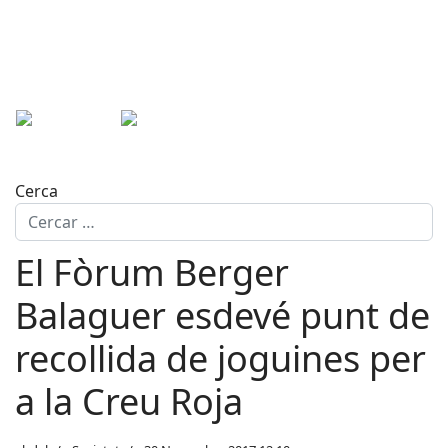
Cerca
El Fòrum Berger
Balaguer esdevé punt de
recollida de joguines per
a la Creu Roja