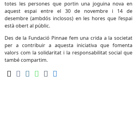
totes les persones que portin una joguina nova en
aquest espai entre el 30 de novembre i 14 de
desembre (ambdós inclosos) en les hores que l’espai
està obert al públic.
Des de la Fundació Pinnae fem una crida a la societat
per a contribuir a aquesta iniciativa que fomenta
valors com la solidaritat i la responsabilitat social que
també compartim.