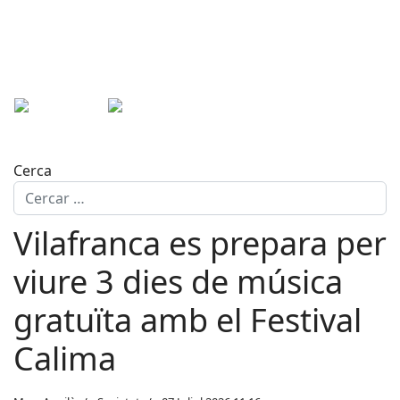
Cerca
Vilafranca es prepara per
viure 3 dies de música
gratuïta amb el Festival
Calima