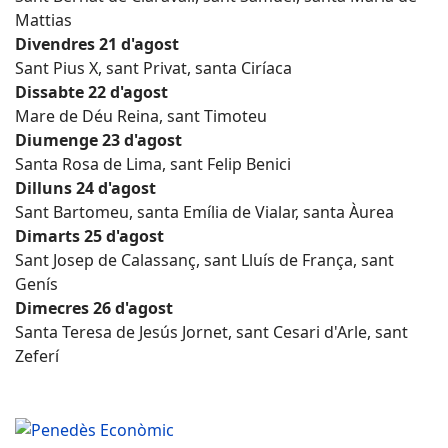
Mattias
Divendres 21 d'agost
Sant Pius X, sant Privat, santa Ciríaca
Dissabte 22 d'agost
Mare de Déu Reina, sant Timoteu
Diumenge 23 d'agost
Santa Rosa de Lima, sant Felip Benici
Dilluns 24 d'agost
Sant Bartomeu, santa Emília de Vialar, santa Àurea
Dimarts 25 d'agost
Sant Josep de Calassanç, sant Lluís de França, sant
Genís
Dimecres 26 d'agost
Santa Teresa de Jesús Jornet, sant Cesari d'Arle, sant
Zeferí