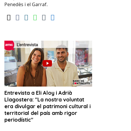
Penedès i el Garraf.