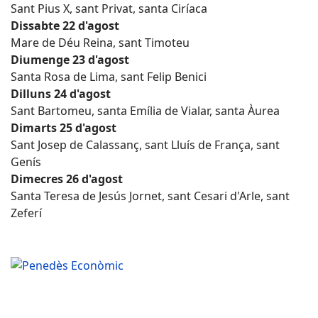
Sant Pius X, sant Privat, santa Ciríaca
Dissabte 22 d'agost
Mare de Déu Reina, sant Timoteu
Diumenge 23 d'agost
Santa Rosa de Lima, sant Felip Benici
Dilluns 24 d'agost
Sant Bartomeu, santa Emília de Vialar, santa Àurea
Dimarts 25 d'agost
Sant Josep de Calassanç, sant Lluís de França, sant
Genís
Dimecres 26 d'agost
Santa Teresa de Jesús Jornet, sant Cesari d'Arle, sant
Zeferí