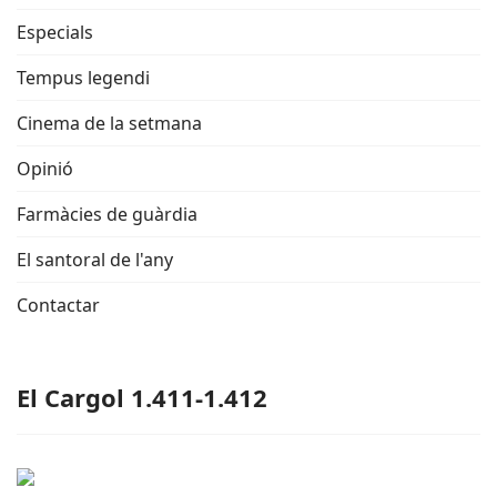
Especials
Tempus legendi
Cinema de la setmana
Opinió
Farmàcies de guàrdia
El santoral de l'any
Contactar
El Cargol 1.411-1.412